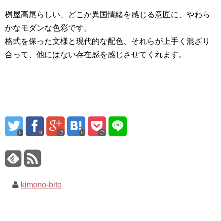
桝屋高尾らしい、どこか異国情緒を感じる意匠に、やわら
かなモダンな色彩です。
格式を保った文様と現代的な配色、それらが上手く混ざり
合って、他にはない存在感を感じさせてくれます。
0
0
0
kimono-bito