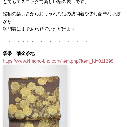
とてもエスニックで楽しい柄の袋帯です。
絵柄の楽しさからおしゃれな紬の訪問着や少し豪華な小紋
から
訪問着にまであわせていただけます。
・・・・・・・・・・・・・・・・・・・
袋帯 菊金茶地
https://www.kimono-bito.com/item.php?item_id=011298