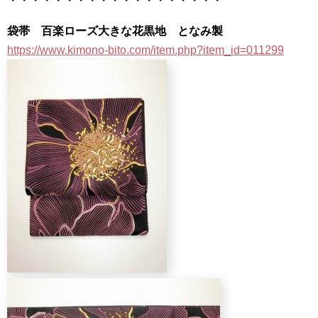
・・・・・・・・・・・・・・・・・・・
袋帯 百楽ローズ大きな花黒地 となみ製
https://www.kimono-bito.com/item.php?item_id=011299