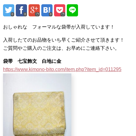
0
0
0
おしゃれな フォーマルな袋帯が入荷しています！
入荷したてのお品物をいち早くご紹介させて頂きます！
ご質問やご購入のご注文は、お早めにご連絡下さい。
袋帯 七宝飾文 白地に金
https://www.kimono-bito.com/item.php?item_id=011295