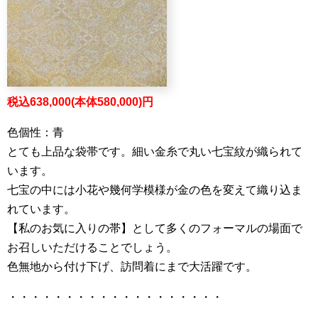
税込638,000(本体580,000)円
色個性：青
とても上品な袋帯です。細い金糸で丸い七宝紋が織られて
います。
七宝の中には小花や幾何学模様が金の色を変えて織り込ま
れています。
【私のお気に入りの帯】として多くのフォーマルの場面で
お召しいただけることでしょう。
色無地から付け下げ、訪問着にまで大活躍です。
・・・・・・・・・・・・・・・・・・・