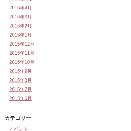
2016年4月
2016年3月
2016年2月
2016年1月
2015年12月
2015年11月
2015年10月
2015年9月
2015年8月
2015年7月
2015年6月
カテゴリー
イベント