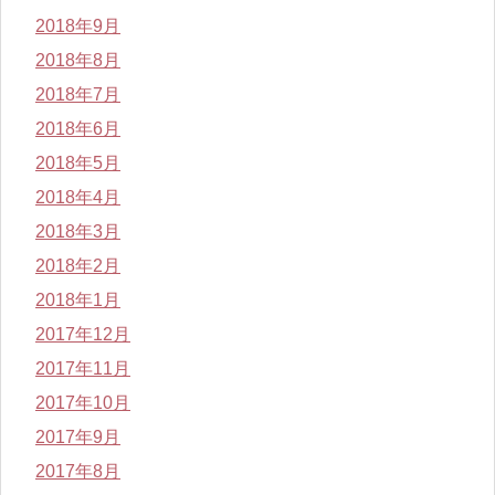
2018年9月
2018年8月
2018年7月
2018年6月
2018年5月
2018年4月
2018年3月
2018年2月
2018年1月
2017年12月
2017年11月
2017年10月
2017年9月
2017年8月