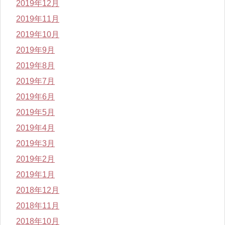
2019年12月
2019年11月
2019年10月
2019年9月
2019年8月
2019年7月
2019年6月
2019年5月
2019年4月
2019年3月
2019年2月
2019年1月
2018年12月
2018年11月
2018年10月