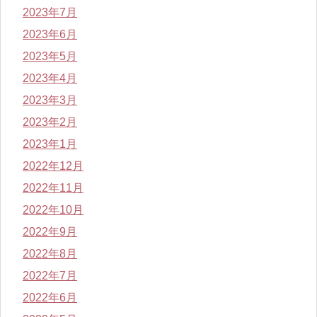
2023年7月
2023年6月
2023年5月
2023年4月
2023年3月
2023年2月
2023年1月
2022年12月
2022年11月
2022年10月
2022年9月
2022年8月
2022年7月
2022年6月