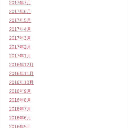
2017年7月
2017年6月
2017年5月
2017年4月
2017年3月
2017年2月
2017年1月
2016年12月
2016年11月
2016年10月
2016年9月
2016年8月
2016年7月
2016年6月
2016年5月