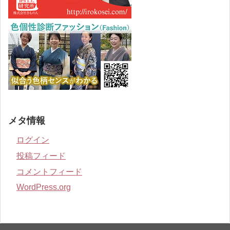
メタ情報
ログイン
投稿フィード
コメントフィード
WordPress.org