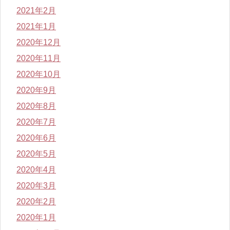
2021年2月
2021年1月
2020年12月
2020年11月
2020年10月
2020年9月
2020年8月
2020年7月
2020年6月
2020年5月
2020年4月
2020年3月
2020年2月
2020年1月