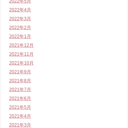
2022年5月
2022年4月
2022年3月
2022年2月
2022年1月
2021年12月
2021年11月
2021年10月
2021年9月
2021年8月
2021年7月
2021年6月
2021年5月
2021年4月
2021年3月