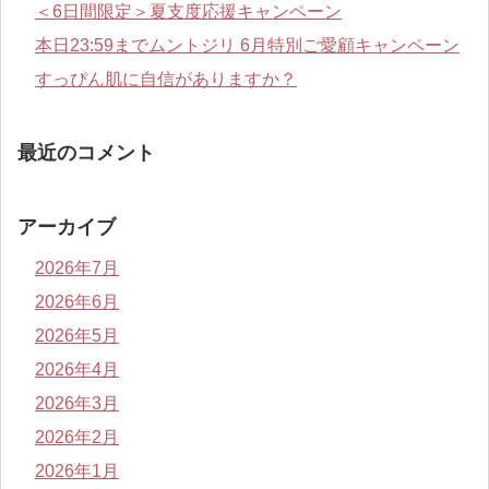
＜6日間限定＞夏支度応援キャンペーン
本日23:59までムントジリ 6月特別ご愛顧キャンペーン
すっぴん肌に自信がありますか？
最近のコメント
アーカイブ
2026年7月
2026年6月
2026年5月
2026年4月
2026年3月
2026年2月
2026年1月