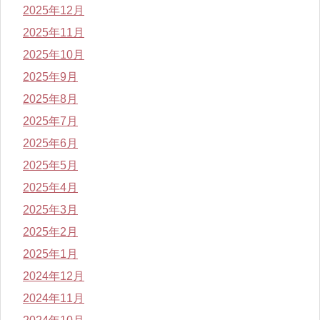
2025年12月
2025年11月
2025年10月
2025年9月
2025年8月
2025年7月
2025年6月
2025年5月
2025年4月
2025年3月
2025年2月
2025年1月
2024年12月
2024年11月