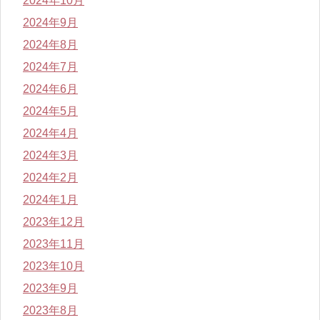
2024年10月
2024年9月
2024年8月
2024年7月
2024年6月
2024年5月
2024年4月
2024年3月
2024年2月
2024年1月
2023年12月
2023年11月
2023年10月
2023年9月
2023年8月