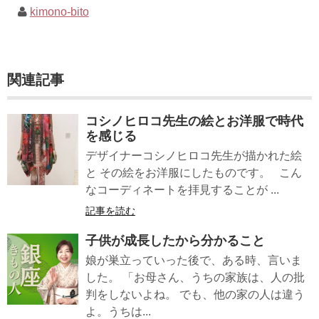
kimono-bito
関連記事
コシノヒロコ先生の絵とお洋服で時代
を感じる
デザイナーコシノヒロコ先生が描かれた絵
と その絵をお洋服にしたものです。 こん
なコーディネートを拝見することが ...
記事を読む
子供が成長したから分かること
娘が巣立っていった後で、ある時、言いま
した。 「お母さん、うちの家族は、人の批
判をしないよね。 でも、他の家の人は違う
よ。うちは...