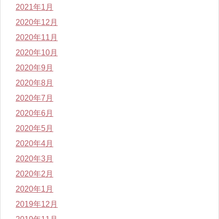
2021年1月
2020年12月
2020年11月
2020年10月
2020年9月
2020年8月
2020年7月
2020年6月
2020年5月
2020年4月
2020年3月
2020年2月
2020年1月
2019年12月