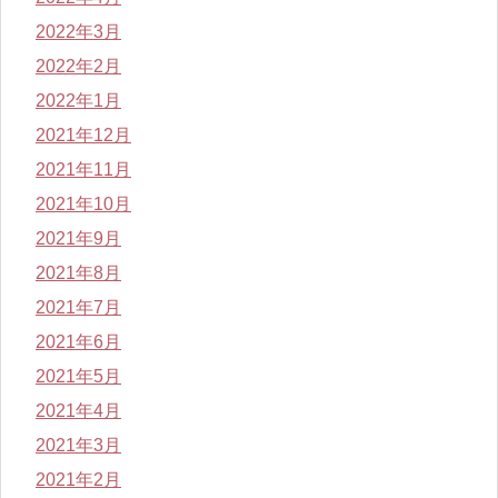
2022年3月
2022年2月
2022年1月
2021年12月
2021年11月
2021年10月
2021年9月
2021年8月
2021年7月
2021年6月
2021年5月
2021年4月
2021年3月
2021年2月