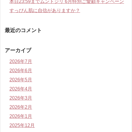
本日23:59までムントジリ 6月特別ご愛顧キャンペーン
すっぴん肌に自信がありますか？
最近のコメント
アーカイブ
2026年7月
2026年6月
2026年5月
2026年4月
2026年3月
2026年2月
2026年1月
2025年12月