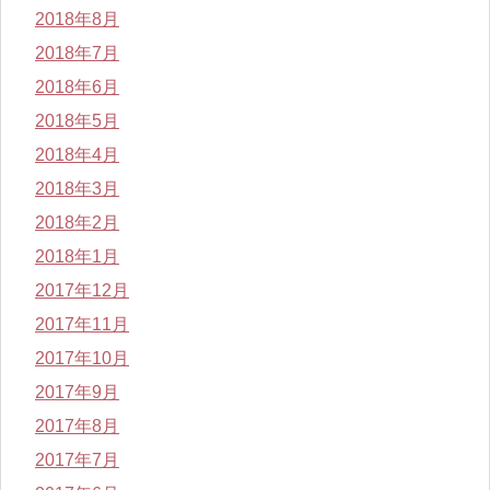
2018年8月
2018年7月
2018年6月
2018年5月
2018年4月
2018年3月
2018年2月
2018年1月
2017年12月
2017年11月
2017年10月
2017年9月
2017年8月
2017年7月