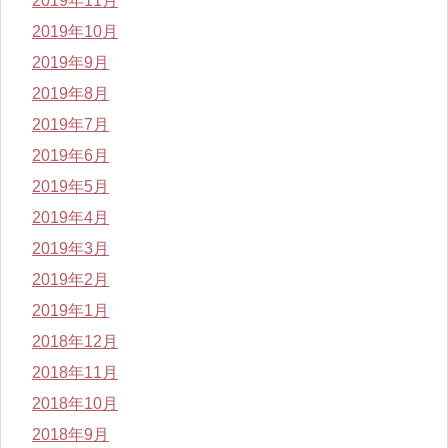
2019年11月
2019年10月
2019年9月
2019年8月
2019年7月
2019年6月
2019年5月
2019年4月
2019年3月
2019年2月
2019年1月
2018年12月
2018年11月
2018年10月
2018年9月