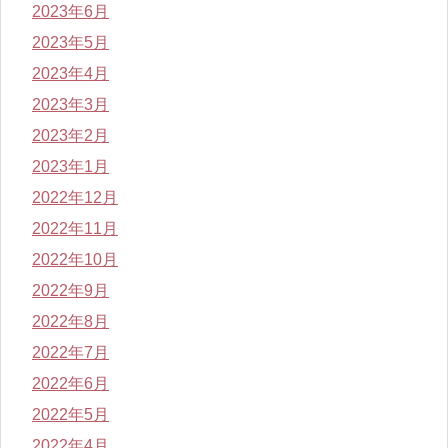
2023年6月
2023年5月
2023年4月
2023年3月
2023年2月
2023年1月
2022年12月
2022年11月
2022年10月
2022年9月
2022年8月
2022年7月
2022年6月
2022年5月
2022年4月