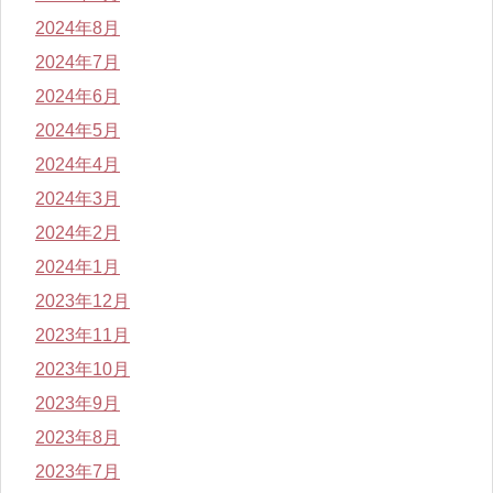
2024年8月
2024年7月
2024年6月
2024年5月
2024年4月
2024年3月
2024年2月
2024年1月
2023年12月
2023年11月
2023年10月
2023年9月
2023年8月
2023年7月