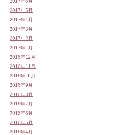
2017年6月
2017年5月
2017年4月
2017年3月
2017年2月
2017年1月
2016年12月
2016年11月
2016年10月
2016年9月
2016年8月
2016年7月
2016年6月
2016年5月
2016年4月