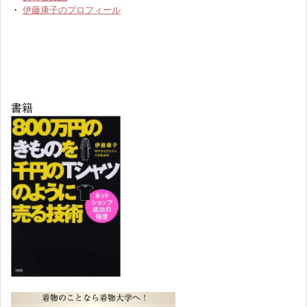
・
伊藤康子のプロフィール
書籍