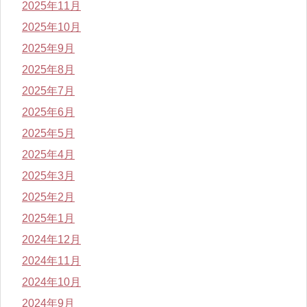
2025年11月
2025年10月
2025年9月
2025年8月
2025年7月
2025年6月
2025年5月
2025年4月
2025年3月
2025年2月
2025年1月
2024年12月
2024年11月
2024年10月
2024年9月