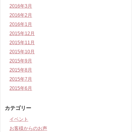
2016年3月
2016年2月
2016年1月
2015年12月
2015年11月
2015年10月
2015年9月
2015年8月
2015年7月
2015年6月
カテゴリー
イベント
お客様からのお声