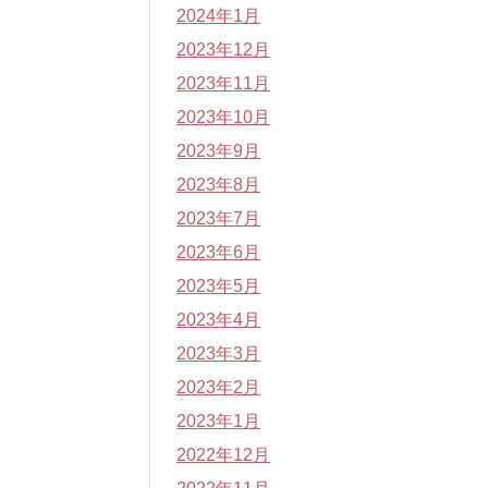
2024年1月
2023年12月
2023年11月
2023年10月
2023年9月
2023年8月
2023年7月
2023年6月
2023年5月
2023年4月
2023年3月
2023年2月
2023年1月
2022年12月