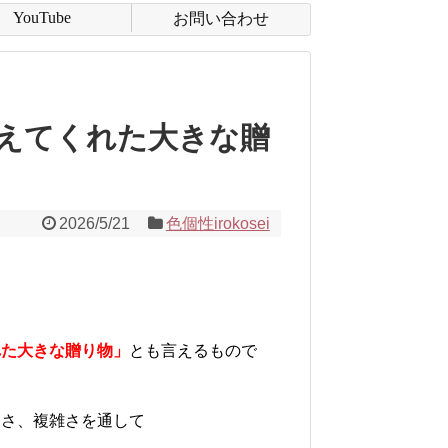
YouTube
お問い合わせ
えてくれた大きな贈
2026/5/21
色個性irokosei
れた大きな贈り物」
とも言えるもので
多さ、複雑さを通して