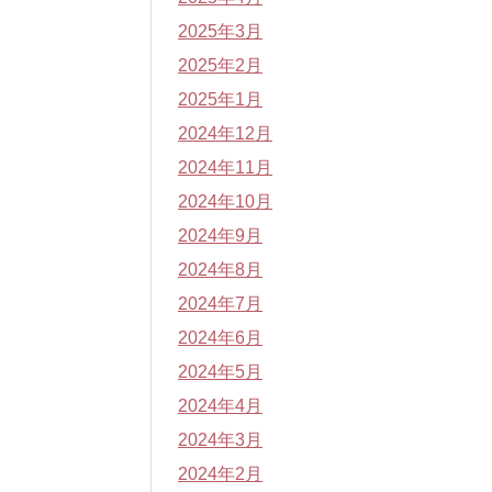
2025年3月
2025年2月
2025年1月
2024年12月
2024年11月
2024年10月
2024年9月
2024年8月
2024年7月
2024年6月
2024年5月
2024年4月
2024年3月
2024年2月