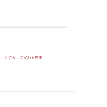
化「くすみ」に変わる理由