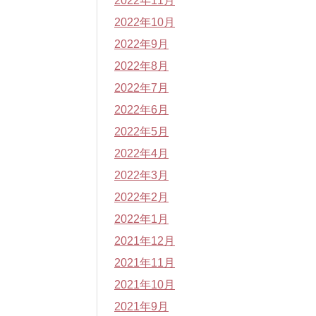
2022年11月
2022年10月
2022年9月
2022年8月
2022年7月
2022年6月
2022年5月
2022年4月
2022年3月
2022年2月
2022年1月
2021年12月
2021年11月
2021年10月
2021年9月