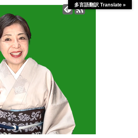
多言語翻訳 Translate »