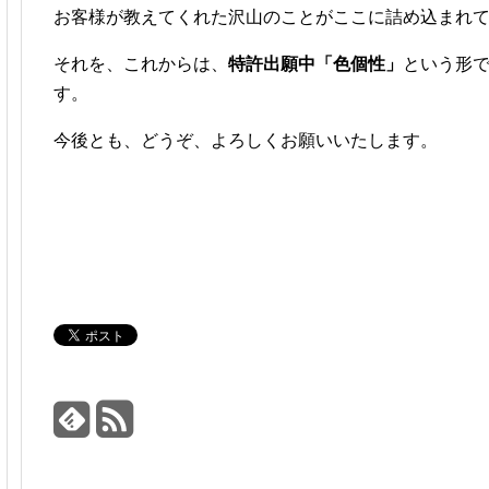
お客様が教えてくれた沢山のことがここに詰め込まれ
それを、これからは、
特許出願中「色個性」
という形
す。
今後とも、どうぞ、よろしくお願いいたします。