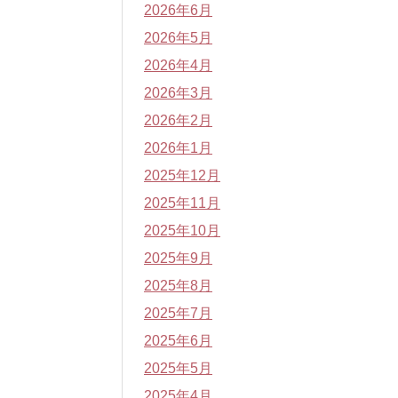
2026年6月
2026年5月
2026年4月
2026年3月
2026年2月
2026年1月
2025年12月
2025年11月
2025年10月
2025年9月
2025年8月
2025年7月
2025年6月
2025年5月
2025年4月