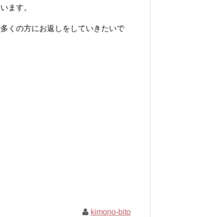
ています。
で多くの方にお返しをしていきたいで
kimono-bito