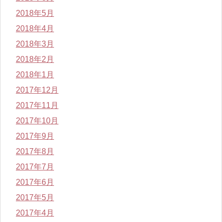
2018年5月
2018年4月
2018年3月
2018年2月
2018年1月
2017年12月
2017年11月
2017年10月
2017年9月
2017年8月
2017年7月
2017年6月
2017年5月
2017年4月