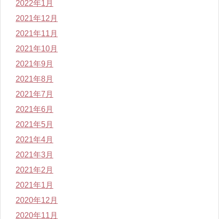
2022年1月
2021年12月
2021年11月
2021年10月
2021年9月
2021年8月
2021年7月
2021年6月
2021年5月
2021年4月
2021年3月
2021年2月
2021年1月
2020年12月
2020年11月