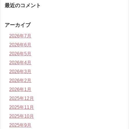
最近のコメント
アーカイブ
2026年7月
2026年6月
2026年5月
2026年4月
2026年3月
2026年2月
2026年1月
2025年12月
2025年11月
2025年10月
2025年9月