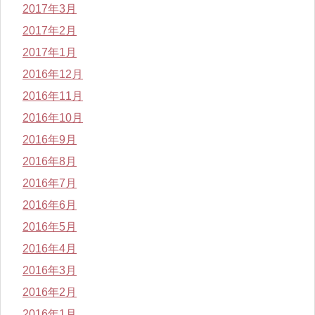
2017年3月
2017年2月
2017年1月
2016年12月
2016年11月
2016年10月
2016年9月
2016年8月
2016年7月
2016年6月
2016年5月
2016年4月
2016年3月
2016年2月
2016年1月