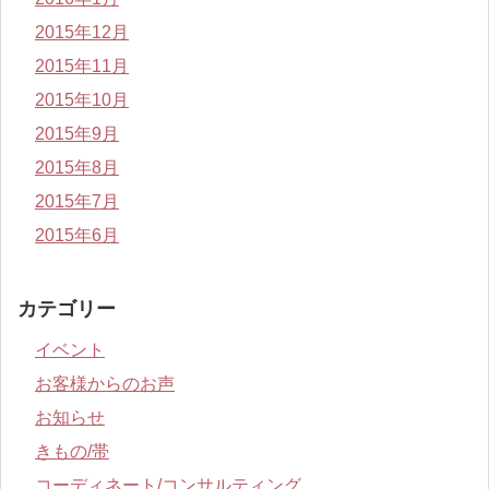
2015年12月
2015年11月
2015年10月
2015年9月
2015年8月
2015年7月
2015年6月
カテゴリー
イベント
お客様からのお声
お知らせ
きもの/帯
コーディネート/コンサルティング