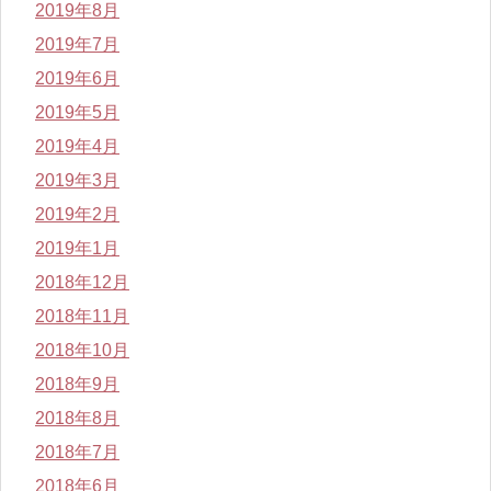
2019年8月
2019年7月
2019年6月
2019年5月
2019年4月
2019年3月
2019年2月
2019年1月
2018年12月
2018年11月
2018年10月
2018年9月
2018年8月
2018年7月
2018年6月