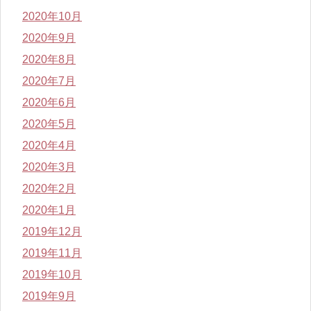
2020年10月
2020年9月
2020年8月
2020年7月
2020年6月
2020年5月
2020年4月
2020年3月
2020年2月
2020年1月
2019年12月
2019年11月
2019年10月
2019年9月