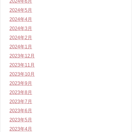
2024年6月
2024年5月
2024年4月
2024年3月
2024年2月
2024年1月
2023年12月
2023年11月
2023年10月
2023年9月
2023年8月
2023年7月
2023年6月
2023年5月
2023年4月