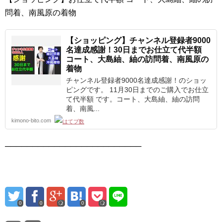
問着、南風原の着物
【ショッピング】チャンネル登録者9000
名達成感謝！30日までお仕立て代半額
コート、大島紬、紬の訪問着、南風原の
着物
チャンネル登録者9000名達成感謝！のショッ
ピングです。 11月30日までのご購入でお仕立
て代半額 です。コート、大島紬、紬の訪問
着、南風...
kimono-bito.com
─────────────────────────
0
0
0