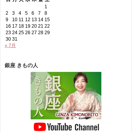
Facebook
Twitter
Instagram
を
1
で
で
で
YouTube
表
表
表
で
2
3
4
5
6
7
8
示
示
示
表
9
10
11
12
13
14
15
示
16
17
18
19
20
21
22
23
24
25
26
27
28
29
30
31
« 7月
銀座 きもの人