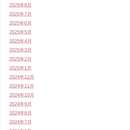
2025年8月
2025年7月
2025年6月
2025年5月
2025年4月
2025年3月
2025年2月
2025年1月
2024年12月
2024年11月
2024年10月
2024年9月
2024年8月
2024年7月