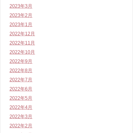
2023年3月
2023年2月
2023年1月
2022年12月
2022年11月
2022年10月
2022年9月
2022年8月
2022年7月
2022年6月
2022年5月
2022年4月
2022年3月
2022年2月