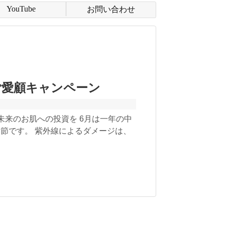
YouTube
お問い合わせ
ご愛顧キャンペーン
未来のお肌への投資を 6月は一年の中
節です。 紫外線によるダメージは、