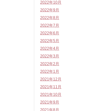
2022年10月
2022年9月
2022年8月
2022年7月
2022年6月
2022年5月
2022年4月
2022年3月
2022年2月
2022年1月
2021年12月
2021年11月
2021年10月
2021年9月
2021年8月