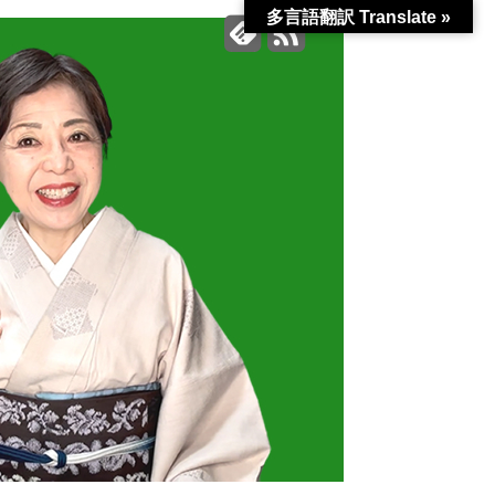
多言語翻訳 Translate »