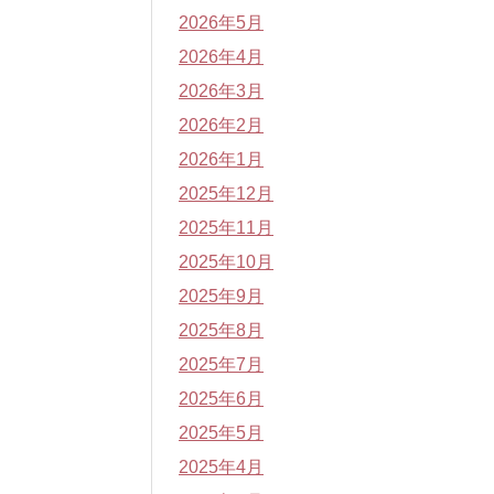
2026年5月
2026年4月
2026年3月
2026年2月
2026年1月
2025年12月
2025年11月
2025年10月
2025年9月
2025年8月
2025年7月
2025年6月
2025年5月
2025年4月