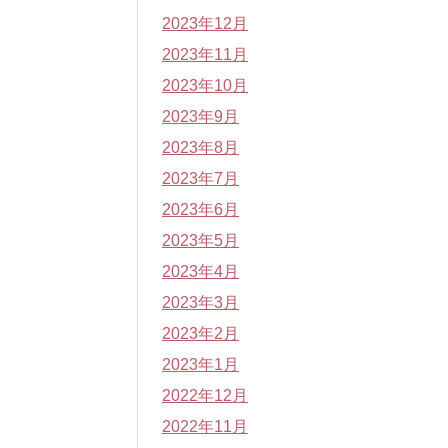
2023年12月
2023年11月
2023年10月
2023年9月
2023年8月
2023年7月
2023年6月
2023年5月
2023年4月
2023年3月
2023年2月
2023年1月
2022年12月
2022年11月