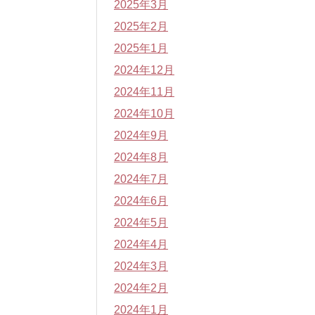
2025年3月
2025年2月
2025年1月
2024年12月
2024年11月
2024年10月
2024年9月
2024年8月
2024年7月
2024年6月
2024年5月
2024年4月
2024年3月
2024年2月
2024年1月