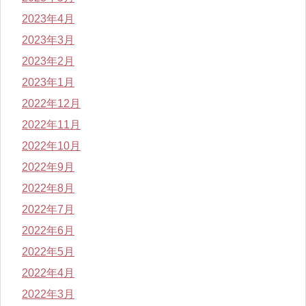
2023年4月
2023年3月
2023年2月
2023年1月
2022年12月
2022年11月
2022年10月
2022年9月
2022年8月
2022年7月
2022年6月
2022年5月
2022年4月
2022年3月