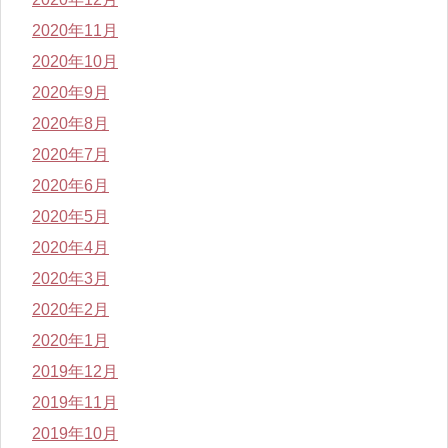
2020年11月
2020年10月
2020年9月
2020年8月
2020年7月
2020年6月
2020年5月
2020年4月
2020年3月
2020年2月
2020年1月
2019年12月
2019年11月
2019年10月