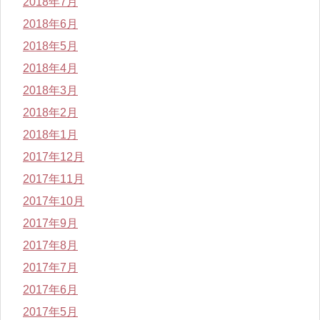
2018年7月
2018年6月
2018年5月
2018年4月
2018年3月
2018年2月
2018年1月
2017年12月
2017年11月
2017年10月
2017年9月
2017年8月
2017年7月
2017年6月
2017年5月