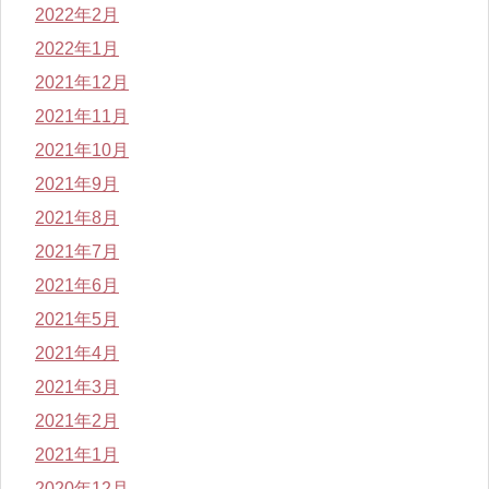
2022年2月
2022年1月
2021年12月
2021年11月
2021年10月
2021年9月
2021年8月
2021年7月
2021年6月
2021年5月
2021年4月
2021年3月
2021年2月
2021年1月
2020年12月