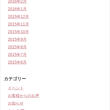
2016年2月
2016年1月
2015年12月
2015年11月
2015年10月
2015年9月
2015年8月
2015年7月
2015年6月
カテゴリー
イベント
お客様からのお声
お知らせ