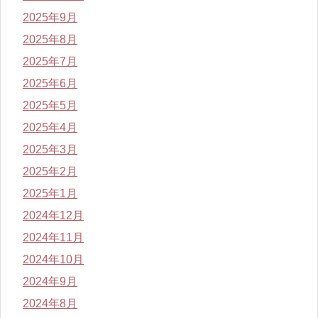
2025年9月
2025年8月
2025年7月
2025年6月
2025年5月
2025年4月
2025年3月
2025年2月
2025年1月
2024年12月
2024年11月
2024年10月
2024年9月
2024年8月