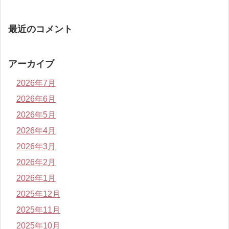
最近のコメント
アーカイブ
2026年7月
2026年6月
2026年5月
2026年4月
2026年3月
2026年2月
2026年1月
2025年12月
2025年11月
2025年10月