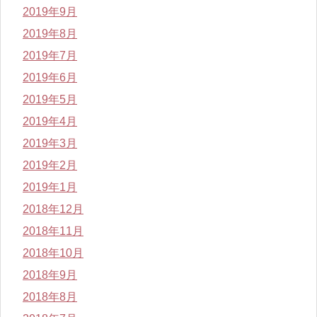
2019年9月
2019年8月
2019年7月
2019年6月
2019年5月
2019年4月
2019年3月
2019年2月
2019年1月
2018年12月
2018年11月
2018年10月
2018年9月
2018年8月