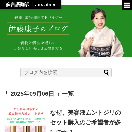
多言語翻訳 Translate »
2025年09月06日
一覧
なぜ、美容液ムントジリの
セット購入のご希望者が多
いのか？