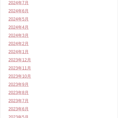
2024年7月
2024年6月
2024年5月
2024年4月
2024年3月
2024年2月
2024年1月
2023年12月
2023年11月
2023年10月
2023年9月
2023年8月
2023年7月
2023年6月
2023年5月