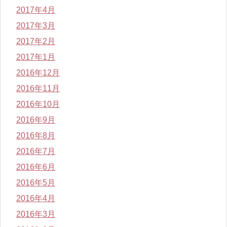
2017年4月
2017年3月
2017年2月
2017年1月
2016年12月
2016年11月
2016年10月
2016年9月
2016年8月
2016年7月
2016年6月
2016年5月
2016年4月
2016年3月