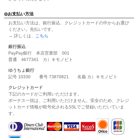
お支払い方法
お支払い方法は、銀行振込、クレジットカードの中からお選び
ください。先払いです。
→ 詳しくは、
こちら
銀行振込
PayPay銀行 本店営業部 001
普通 4677341 カ）キモノビト
ゆうちょ銀行
記号 10330 番号 73870821 名義 カ）キモノビト
クレジットカード
下記のカードがご利用いただけます。
ボーナス一括は、ご利用いただけません。安全のため、クレジ
ットカード情報が暗号化されるSSLでご登録いただいていま
す。