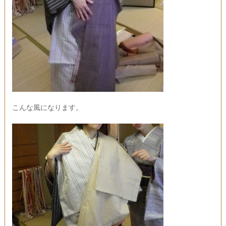
こんな風になります。