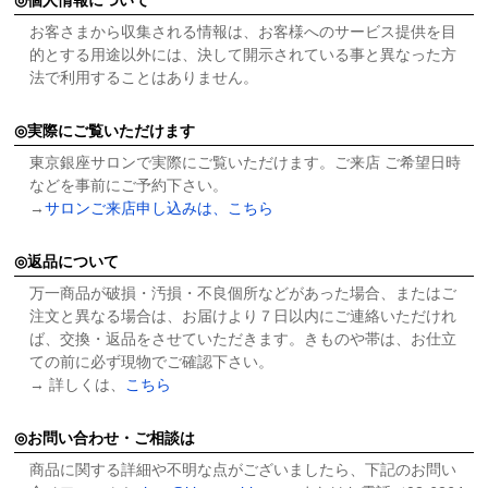
お客さまから収集される情報は、お客様へのサービス提供を目
的とする用途以外には、決して開示されている事と異なった方
法で利用することはありません。
実際にご覧いただけます
東京銀座サロンで実際にご覧いただけます。ご来店 ご希望日時
などを事前にご予約下さい。
→
サロンご来店申し込みは、こちら
返品について
万一商品が破損・汚損・不良個所などがあった場合、またはご
注文と異なる場合は、お届けより７日以内にご連絡いただけれ
ば、交換・返品をさせていただきます。きものや帯は、お仕立
ての前に必ず現物でご確認下さい。
→ 詳しくは、
こちら
お問い合わせ・ご相談は
商品に関する詳細や不明な点がございましたら、下記のお問い