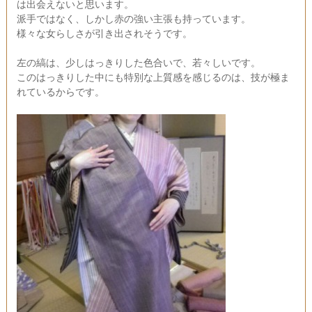
は出会えないと思います。
派手ではなく、しかし赤の強い主張も持っています。
様々な女らしさが引き出されそうです。
左の縞は、少しはっきりした色合いで、若々しいです。
このはっきりした中にも特別な上質感を感じるのは、技が極ま
れているからです。