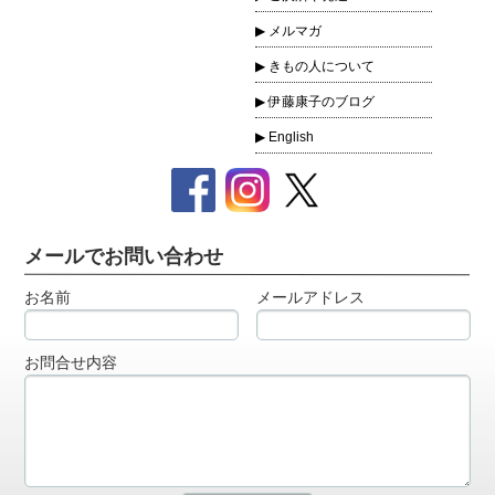
メルマガ
きもの人について
伊藤康子のブログ
English
メールでお問い合わせ
お名前
メールアドレス
お問合せ内容