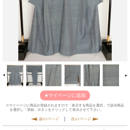
マイページに追加
マイページに商品が登録されますので「表示する商品を選択」で該当商品
を選択し「登録」ボタンをクリックして表示させて下さい。
|