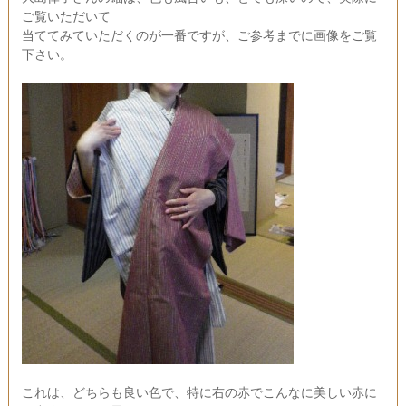
ご覧いただいて
当ててみていただくのが一番ですが、ご参考までに画像をご覧
下さい。
これは、どちらも良い色で、特に右の赤でこんなに美しい赤に