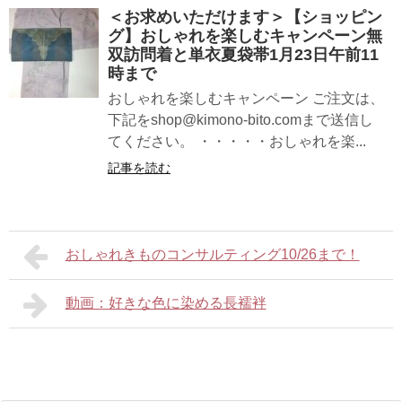
＜お求めいただけます＞【ショッピン
グ】おしゃれを楽しむキャンペーン無
双訪問着と単衣夏袋帯1月23日午前11
時まで
おしゃれを楽しむキャンペーン ご注文は、
下記をshop@kimono-bito.comまで送信し
てください。 ・・・・・おしゃれを楽...
記事を読む
おしゃれきものコンサルティング10/26まで！
動画：好きな色に染める長襦袢