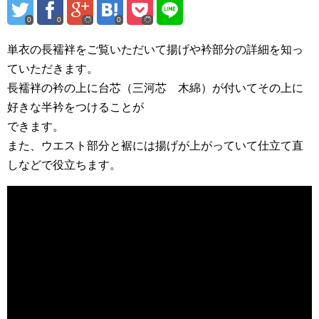
0
0
0
単衣の長襦袢をご覧いただいて揚げや衿部分の詳細を知っ
ていただきます。
長襦袢の衿の上に台芯（三河芯 木綿）が付いてその上に
好きな半衿をつけることが
できます。
また、ウエスト部分と裾には揚げが上がっていて仕立て直
しなどで役立ちます。