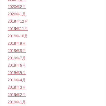
2020年2月
2020年1月
2019年12月
2019年11月
2019年10月
2019年9月
2019年8月
2019年7月
2019年6月
2019年5月
2019年4月
2019年3月
2019年2月
2019年1月