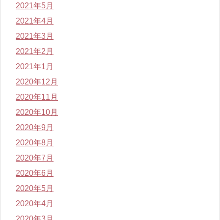
2021年5月
2021年4月
2021年3月
2021年2月
2021年1月
2020年12月
2020年11月
2020年10月
2020年9月
2020年8月
2020年7月
2020年6月
2020年5月
2020年4月
2020年3月