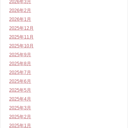
2026年3月
2026年2月
2026年1月
2025年12月
2025年11月
2025年10月
2025年9月
2025年8月
2025年7月
2025年6月
2025年5月
2025年4月
2025年3月
2025年2月
2025年1月