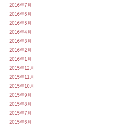
2016年7月
2016年6月
2016年5月
2016年4月
2016年3月
2016年2月
2016年1月
2015年12月
2015年11月
2015年10月
2015年9月
2015年8月
2015年7月
2015年6月