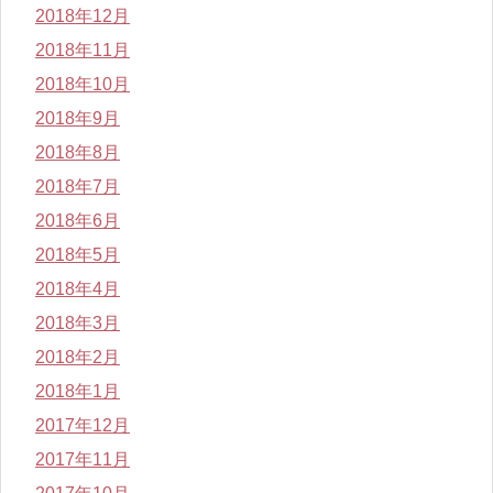
2018年12月
2018年11月
2018年10月
2018年9月
2018年8月
2018年7月
2018年6月
2018年5月
2018年4月
2018年3月
2018年2月
2018年1月
2017年12月
2017年11月