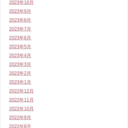
2023年10月
2023年9月
2023年8月
2023年7月
2023年6月
2023年5月
2023年4月
2023年3月
2023年2月
2023年1月
2022年12月
2022年11月
2022年10月
2022年9月
2022年8月