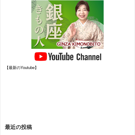
【最新のYoutube】
最近の投稿