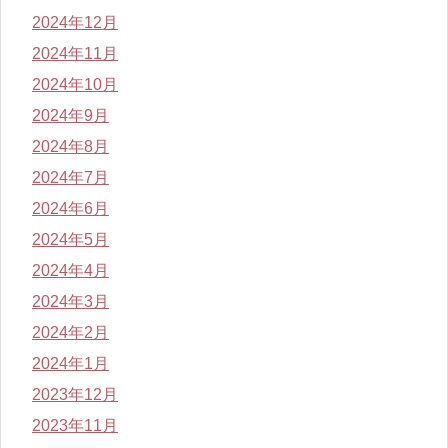
2024年12月
2024年11月
2024年10月
2024年9月
2024年8月
2024年7月
2024年6月
2024年5月
2024年4月
2024年3月
2024年2月
2024年1月
2023年12月
2023年11月