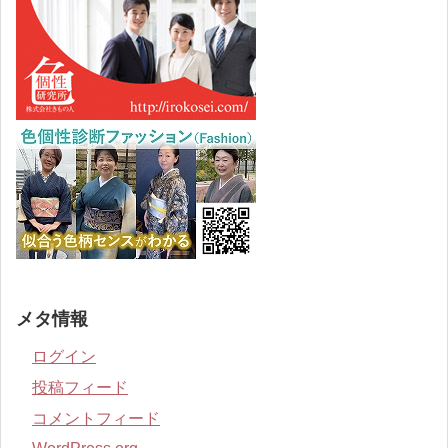
メタ情報
ログイン
投稿フィード
コメントフィード