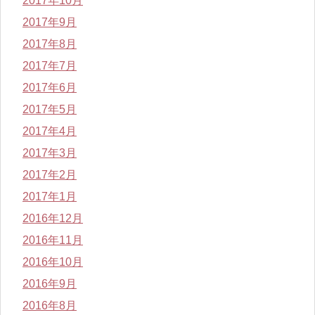
2017年10月
2017年9月
2017年8月
2017年7月
2017年6月
2017年5月
2017年4月
2017年3月
2017年2月
2017年1月
2016年12月
2016年11月
2016年10月
2016年9月
2016年8月