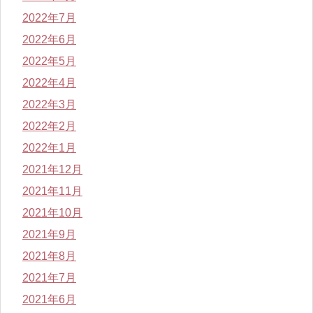
2022年7月
2022年6月
2022年5月
2022年4月
2022年3月
2022年2月
2022年1月
2021年12月
2021年11月
2021年10月
2021年9月
2021年8月
2021年7月
2021年6月