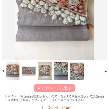
マイページに追加
マイページに商品が登録されますので「表示する商品を選択」で該当商品
を選択し「登録」ボタンをクリックして表示させて下さい。
|