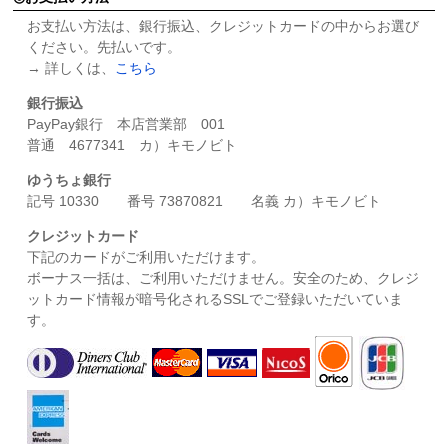
お支払い方法は、銀行振込、クレジットカードの中からお選び
ください。先払いです。
→ 詳しくは、
こちら
銀行振込
PayPay銀行 本店営業部 001
普通 4677341 カ）キモノビト
ゆうちょ銀行
記号 10330 番号 73870821 名義 カ）キモノビト
クレジットカード
下記のカードがご利用いただけます。
ボーナス一括は、ご利用いただけません。安全のため、クレジ
ットカード情報が暗号化されるSSLでご登録いただいていま
す。