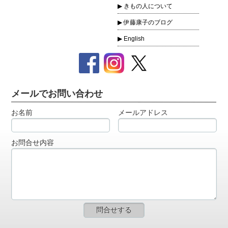
きもの人について
伊藤康子のブログ
English
メールでお問い合わせ
お名前
メールアドレス
お問合せ内容