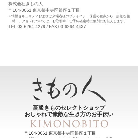
株式会社きもの人
〒104-0061 東京都中央区銀座１丁目
情報セキュリティおよびご来場者様のプライバシー保護の観点から、詳細な住
所・アクセスについては、お取引時・ご予約確定時に個別にお伝えします。
TEL 03-6264-4279 / FAX 03-6264-4437
高級きものセレクトショップ
おしゃれで素敵な生き方のお手伝い
〒104-0061 東京都中央区銀座１丁目