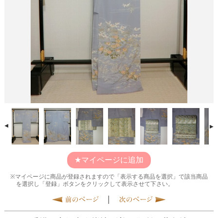
マイページに追加
マイページに商品が登録されますので「表示する商品を選択」で該当商品
を選択し「登録」ボタンをクリックして表示させて下さい。
|