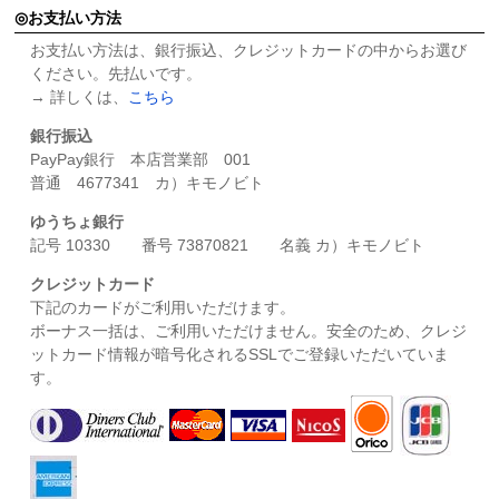
お支払い方法
お支払い方法は、銀行振込、クレジットカードの中からお選び
ください。先払いです。
→ 詳しくは、
こちら
銀行振込
PayPay銀行 本店営業部 001
普通 4677341 カ）キモノビト
ゆうちょ銀行
記号 10330 番号 73870821 名義 カ）キモノビト
クレジットカード
下記のカードがご利用いただけます。
ボーナス一括は、ご利用いただけません。安全のため、クレジ
ットカード情報が暗号化されるSSLでご登録いただいていま
す。