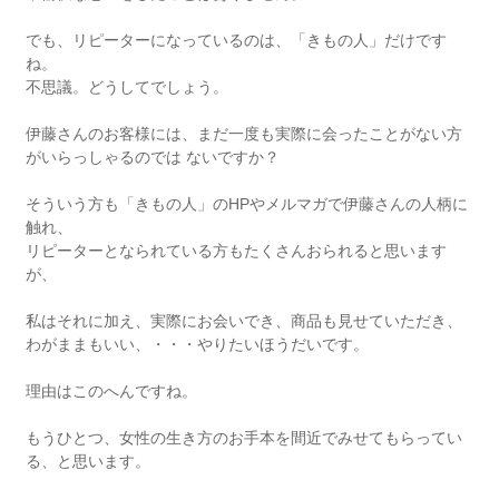
でも、リピーターになっているのは、「きもの人」だけです
ね。
不思議。どうしてでしょう。
伊藤さんのお客様には、まだ一度も実際に会ったことがない方
がいらっしゃるのでは ないですか？
そういう方も「きもの人」のHPやメルマガで伊藤さんの人柄に
触れ、
リピーターとなられている方もたくさんおられると思います
が、
私はそれに加え、実際にお会いでき、商品も見せていただき、
わがままもいい、・・・やりたいほうだいです。
理由はこのへんですね。
もうひとつ、女性の生き方のお手本を間近でみせてもらってい
る、と思います。