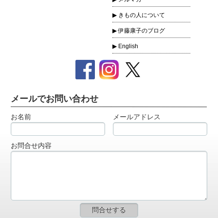
きもの人について
伊藤康子のブログ
English
メールでお問い合わせ
お名前
メールアドレス
お問合せ内容