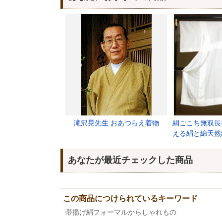
滝沢晃先生 おあつらえ着物
絹ごこち無双長
える絹と綿天然
あなたが最近チェックした商品
この商品につけられているキーワード
帯揚げ絹フォーマルからしゃれもの