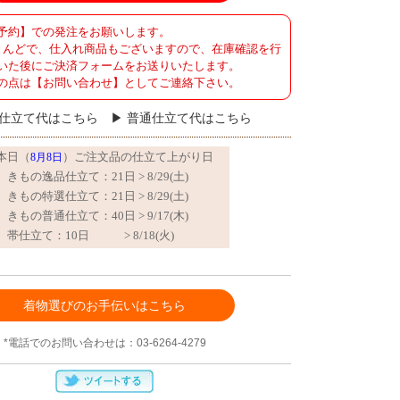
予約】での発注をお願いします。
とんどで、仕入れ商品もございますので、在庫確認を行
いた後にご決済フォームをお送りいたします。
の点は【お問い合わせ】としてご連絡下さい。
仕立て代はこちら
普通仕立て代はこちら
着物選びのお手伝いはこちら
*電話でのお問い合わせは：03-6264-4279