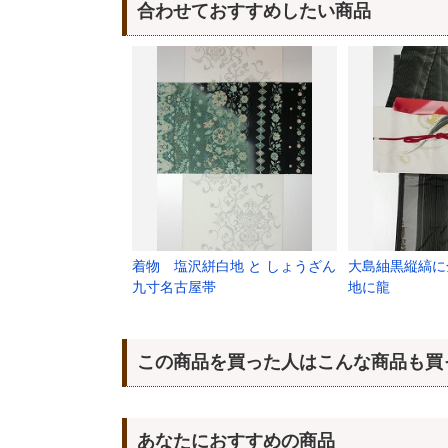
合わせておすすめしたい商品
着物 塩沢絣白地 と しょうざん
大島紬黒縦縞に
九寸名古屋帯
地に龍
この商品を買った人はこんな商品も買
あなたにおすすめの商品