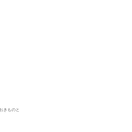
おきものと