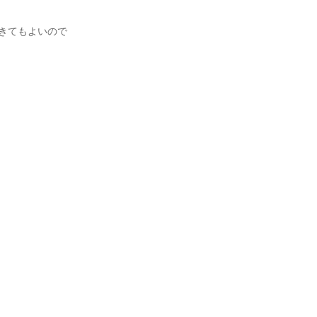
きてもよいので