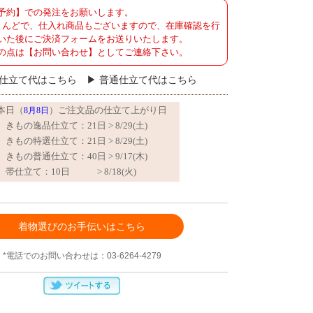
予約】での発注をお願いします。
とんどで、仕入れ商品もございますので、在庫確認を行
いた後にご決済フォームをお送りいたします。
の点は【お問い合わせ】としてご連絡下さい。
仕立て代はこちら
普通仕立て代はこちら
着物選びのお手伝いはこちら
*電話でのお問い合わせは：03-6264-4279