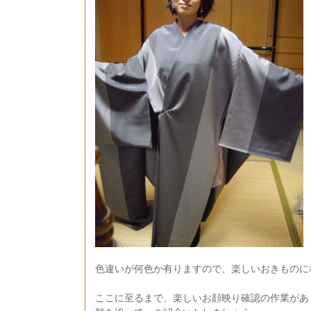
色違いが何色か有りますので、楽しいおきものに
ここに至るまで、楽しいお顔映り確認の作業があ