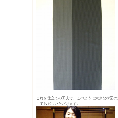
これを仕立ての工夫で、このように大きな構図の
してお召しいただけます。