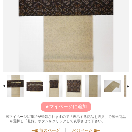
マイページに追加
マイページに商品が登録されますので「表示する商品を選択」で該当商品
を選択し「登録」ボタンをクリックして表示させて下さい。
|