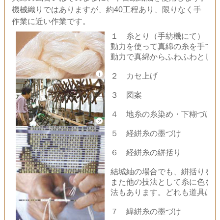
機械織りではありますが、約40工程あり、限りなく手
作業に近い作業です。