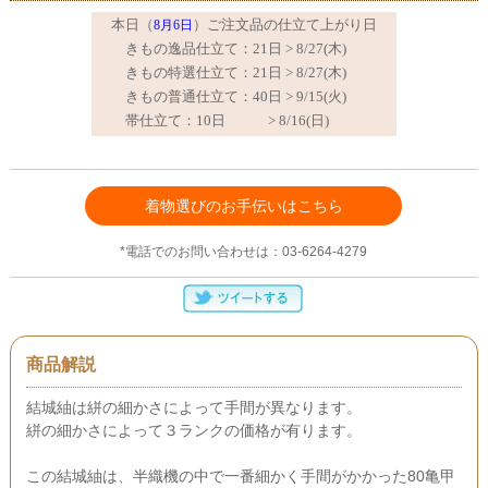
着物選びのお手伝いはこちら
*電話でのお問い合わせは：03-6264-4279
商品解説
結城紬は絣の細かさによって手間が異なります。
絣の細かさによって３ランクの価格が有ります。
この結城紬は、半織機の中で一番細かく手間がかかった80亀甲