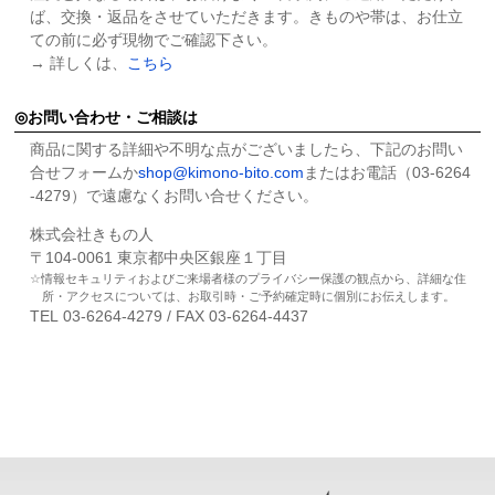
ば、交換・返品をさせていただきます。きものや帯は、お仕立
ての前に必ず現物でご確認下さい。
→ 詳しくは、
こちら
お問い合わせ・ご相談は
商品に関する詳細や不明な点がございましたら、下記のお問い
合せフォームか
shop@kimono-bito.com
またはお電話（03-6264
-4279）で遠慮なくお問い合せください。
株式会社きもの人
〒104-0061 東京都中央区銀座１丁目
情報セキュリティおよびご来場者様のプライバシー保護の観点から、詳細な住
所・アクセスについては、お取引時・ご予約確定時に個別にお伝えします。
TEL 03-6264-4279 / FAX 03-6264-4437