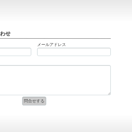
合わせ
メールアドレス