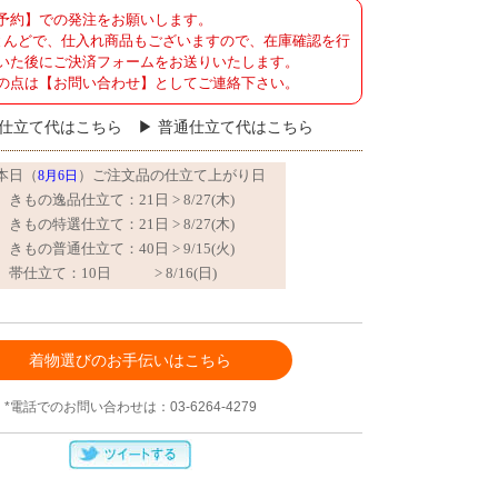
予約】での発注をお願いします。
とんどで、仕入れ商品もございますので、在庫確認を行
いた後にご決済フォームをお送りいたします。
の点は【お問い合わせ】としてご連絡下さい。
仕立て代はこちら
普通仕立て代はこちら
着物選びのお手伝いはこちら
*電話でのお問い合わせは：03-6264-4279