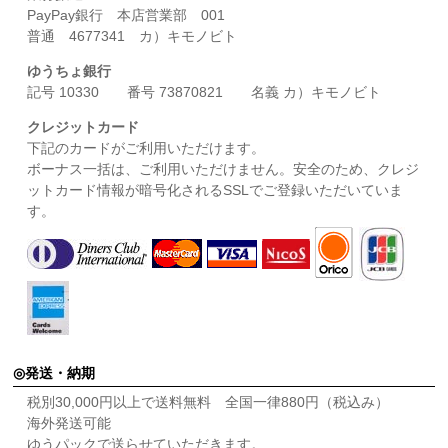
PayPay銀行 本店営業部 001
普通 4677341 カ）キモノビト
ゆうちょ銀行
記号 10330 番号 73870821 名義 カ）キモノビト
クレジットカード
下記のカードがご利用いただけます。
ボーナス一括は、ご利用いただけません。安全のため、クレジ
ットカード情報が暗号化されるSSLでご登録いただいていま
す。
発送・納期
税別30,000円以上で送料無料 全国一律880円（税込み）
海外発送可能
ゆうパックで送らせていただきます。