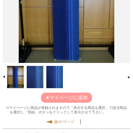
マイページに追加
マイページに商品が登録されますので「表示する商品を選択」で該当商品
を選択し「登録」ボタンをクリックして表示させて下さい。
|