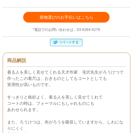
着物選びのお手伝いはこちら
*電話でのお問い合わせは：03-6264-4279
商品解説
着る人を美しく見せてくれる天才作家 滝沢先生がろうけつで
作ったこの着尺は、おきものとしてもコートとしても
実用性が高いものです。
すっきりと格好よく、着る人を美しく見せてくれて
コートの時は、フォーマルにもしゃれものにも
あわせられます。
また、ろうけつは、布がろうを吸収していますから、しわにな
りにくく