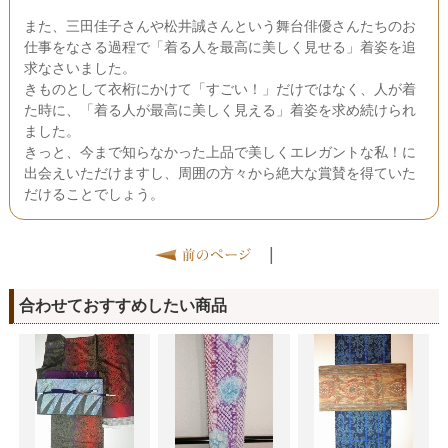
また、三田佳子さんや松井誠さんという舞台俳優さんたちのお
仕事をなさる過程で「着る人を最高に美しく見せる」着姿を追
求なさいました。
きものとして衣桁にかけて「すごい！」だけではなく、人が着
た時に、「着る人が最高に美しく見える」着姿を求め続けられ
ました。
きっと、今まで知らなかった上品で美しくエレガントな私！に
出会えいただけますし、周囲の方々から絶大な賞賛を得ていた
だけることでしょう。
|
合わせておすすめしたい商品