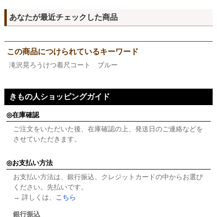
あなたが最近チェックした商品
この商品につけられているキーワード
滝沢晃ろうけつ着尺コート ブルー
きもの人ショッピングガイド
在庫確認
ご注文をいただいた後、在庫確認の上、発送日のご連絡などを
させていただきます。
お支払い方法
お支払い方法は、銀行振込、クレジットカードの中からお選び
ください。先払いです。
→ 詳しくは、
こちら
銀行振込