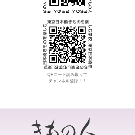
QRコード読み取りで
チャンネル登録！！