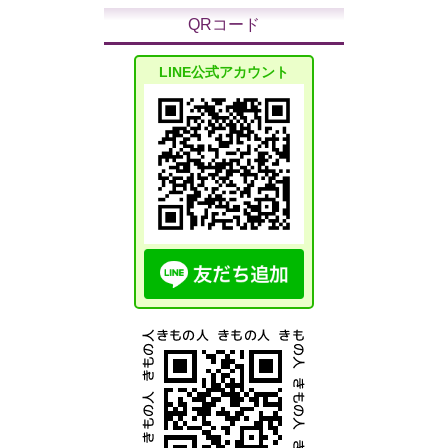
QRコード
LINE公式アカウント