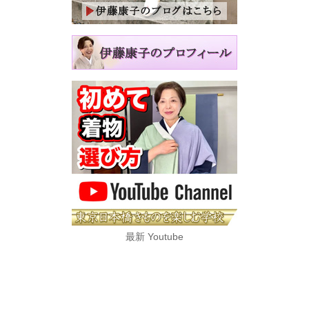
最新 Youtube