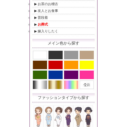
お茶のお稽古
友人とお食事
普段着
お葬式
嫁入りしたく
メイン色から探す
ファッションタイプから探す