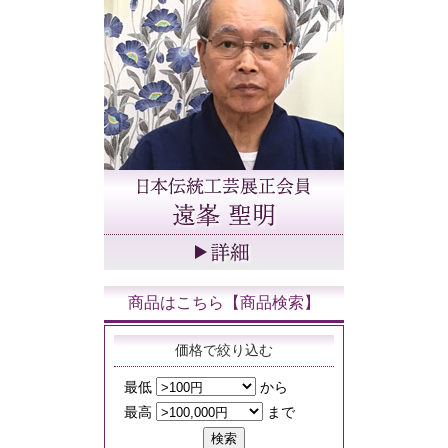
商品はこちら【商品検索】
価格で絞り込む