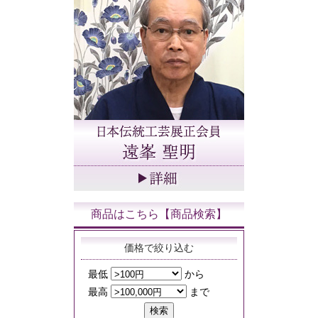
商品はこちら【商品検索】
価格で絞り込む