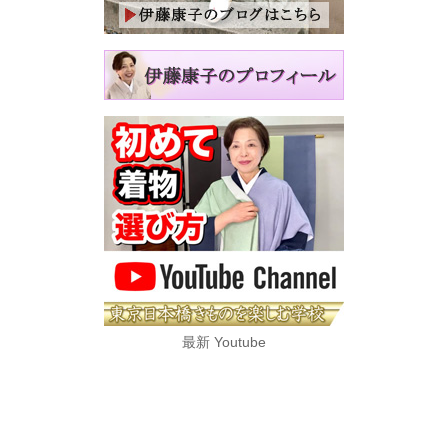
最新 Youtube