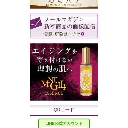
QRコード
LINE公式アカウント