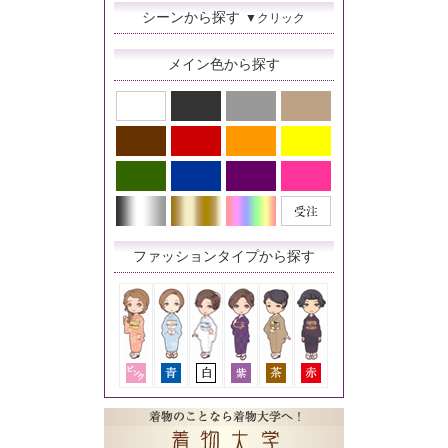
シーンから探す
▼クリック
メイン色から探す
ファッションタイプから探す