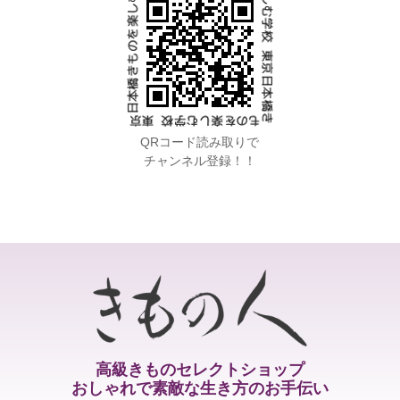
QRコード読み取りで
チャンネル登録！！
高級きものセレクトショップ
おしゃれで素敵な生き方のお手伝い