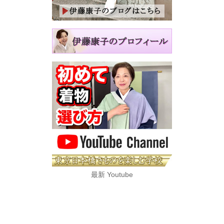
最新 Youtube