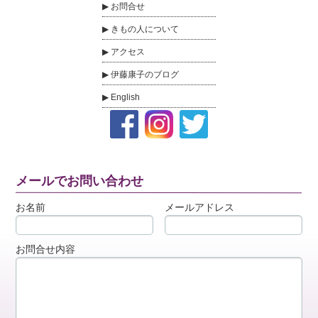
お問合せ
きもの人について
アクセス
伊藤康子のブログ
English
メールでお問い合わせ
お名前
メールアドレス
お問合せ内容