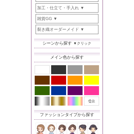
加工・仕立て・手入れ
雑貨GG
裂き織オーダーメイド
シーンから探す
▼クリック
メイン色から探す
ファッションタイプから探す