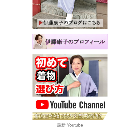
最新 Youtube