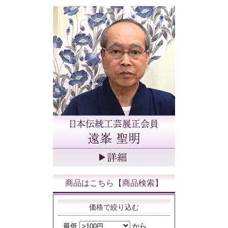
商品はこちら【商品検索】
価格で絞り込む