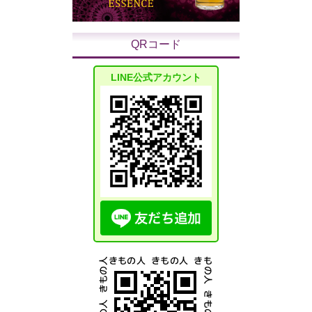
QRコード
LINE公式アカウント