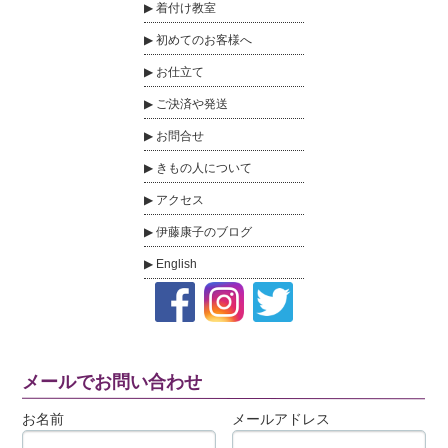
着付け教室
初めてのお客様へ
お仕立て
ご決済や発送
お問合せ
きもの人について
アクセス
伊藤康子のブログ
English
メールでお問い合わせ
お名前
メールアドレス