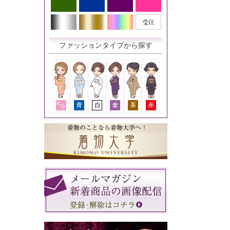
ファッションタイプから探す