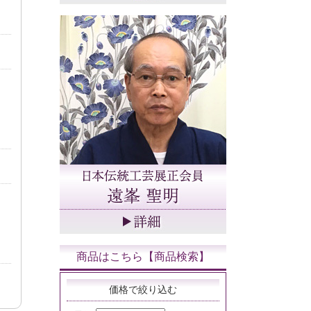
商品はこちら【商品検索】
価格で絞り込む