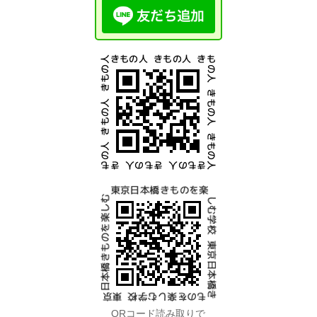
QRコード読み取りで