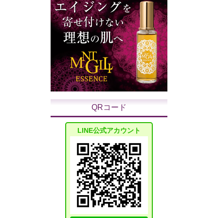
QRコード
LINE公式アカウント