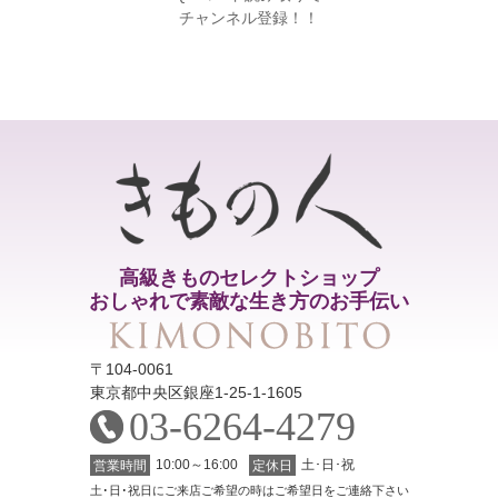
チャンネル登録！！
高級きものセレクトショップ
おしゃれで素敵な生き方のお手伝い
〒104-0061
東京都中央区銀座1-25-1-1605
03-6264-4279
10:00～16:00
土･日･祝
営業時間
定休日
土･日･祝日にご来店ご希望の時はご希望日をご連絡下さい