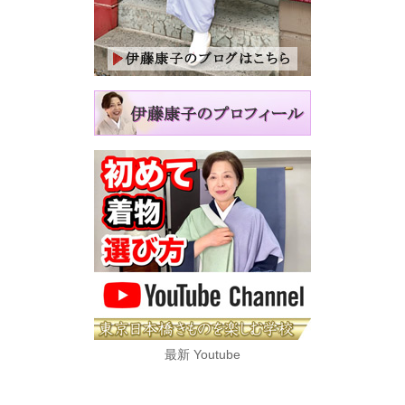
最新 Youtube