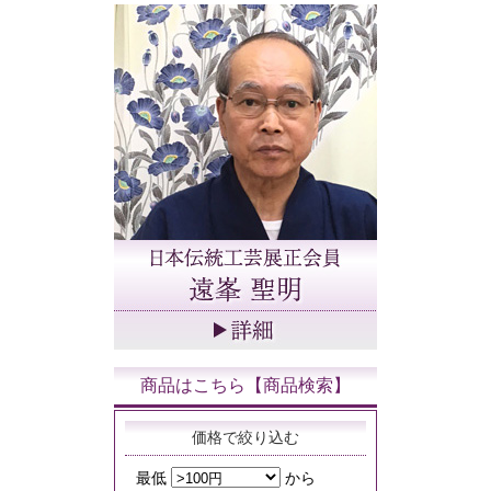
商品はこちら【商品検索】
価格で絞り込む