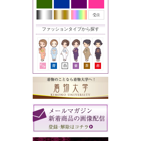
ファッションタイプから探す