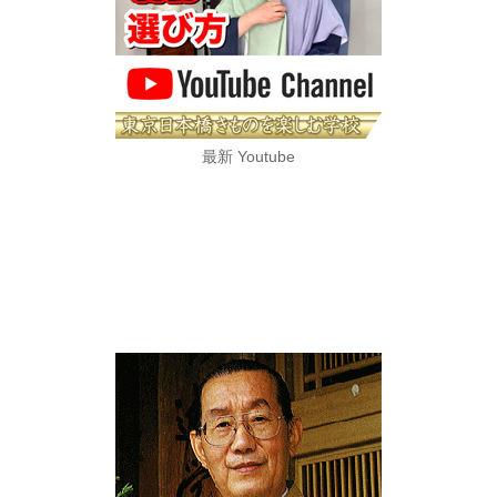
最新 Youtube