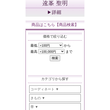
商品はこちら【商品検索】
価格で絞り込む
カテゴリから探す
コーディネート
きもの
帯