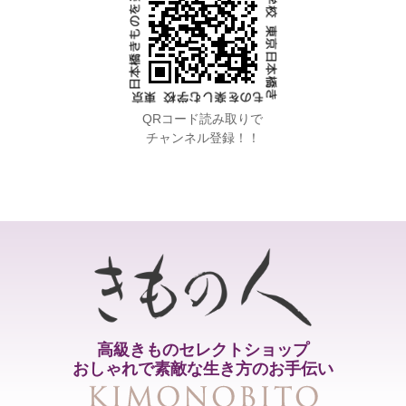
QRコード読み取りで
チャンネル登録！！
高級きものセレクトショップ
おしゃれで素敵な生き方のお手伝い