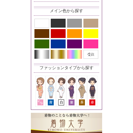
メイン色から探す
ファッションタイプから探す