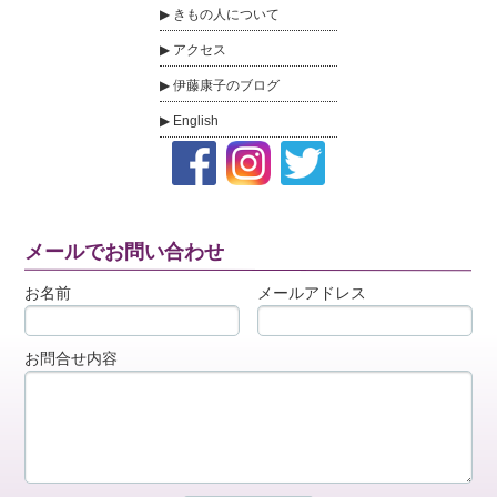
きもの人について
アクセス
伊藤康子のブログ
English
メールでお問い合わせ
お名前
メールアドレス
お問合せ内容