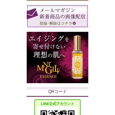
QRコード
LINE公式アカウント