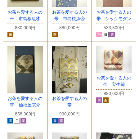
お茶を愛する人の
お茶を愛する人の
お茶を愛する人の
帯 市島桜魚④
帯 市島桜魚③
帯 シックモダン
880,000円
880,000円
533,500円
お茶を愛する人の
帯 宝生閑
990,000円
お茶を愛する人の
お茶を愛する人の
帯 仙福屋宗介
帯
858,000円
990,000円