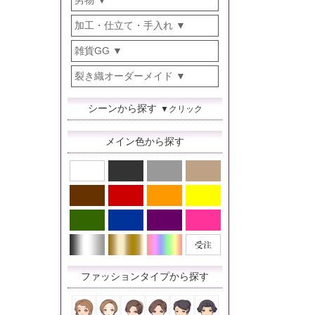
男物
加工・仕立て・手入れ
雑貨GG
裂き織オーダーメイド
シーンから探す
▼クリック
メイン色から探す
ファッションタイプから探す