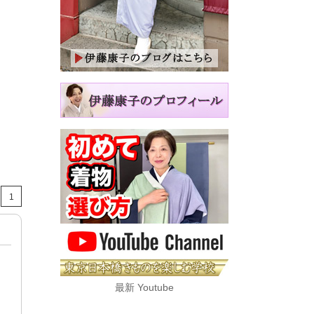
1
最新 Youtube