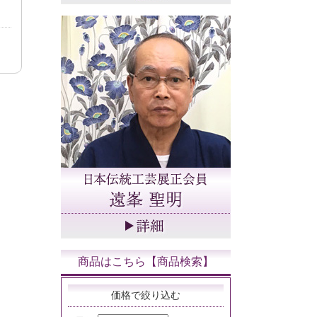
商品はこちら【商品検索】
価格で絞り込む