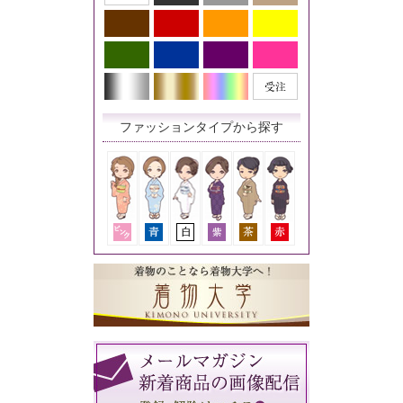
ファッションタイプから探す