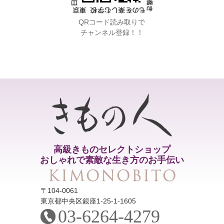
QRコード読み取りで
チャンネル登録！！
高級きものセレクトショップ
おしゃれで素敵な生き方のお手伝い
〒104-0061
東京都中央区銀座1-25-1-1605
03-6264-4279