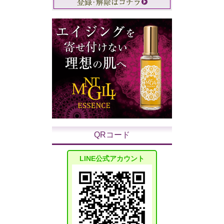
QRコード
LINE公式アカウント