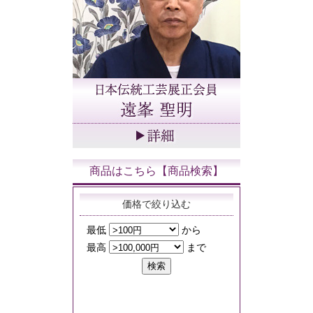
商品はこちら【商品検索】
価格で絞り込む