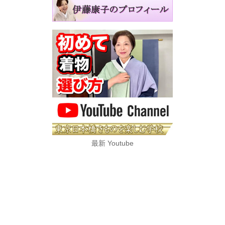
最新 Youtube