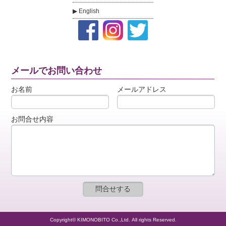
English
メールでお問い合わせ
お名前
メールアドレス
お問合せ内容
Copyright© KIMONOBITO Co.,Ltd. All rights Reserved.