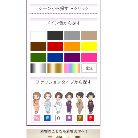
シーンから探す
▼クリック
メイン色から探す
ファッションタイプから探す