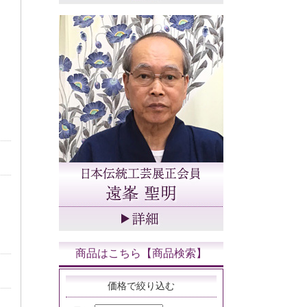
商品はこちら【商品検索】
価格で絞り込む