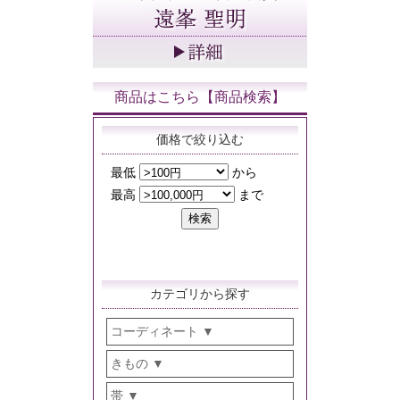
商品はこちら【商品検索】
価格で絞り込む
カテゴリから探す
コーディネート
きもの
帯