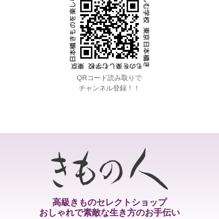
QRコード読み取りで
チャンネル登録！！
高級きものセレクトショップ
おしゃれで素敵な生き方のお手伝い