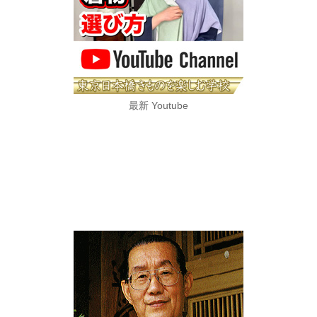
最新 Youtube