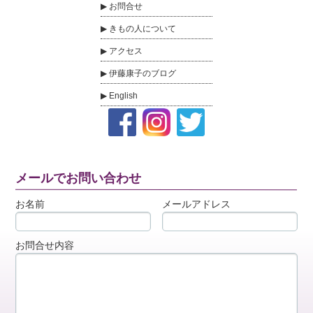
お問合せ
きもの人について
アクセス
伊藤康子のブログ
English
メールでお問い合わせ
お名前
メールアドレス
お問合せ内容