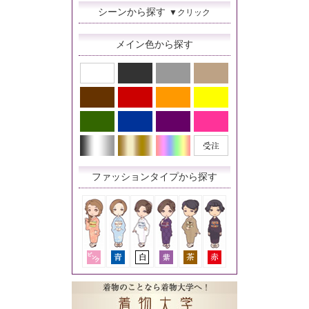
シーンから探す
▼クリック
メイン色から探す
ファッションタイプから探す