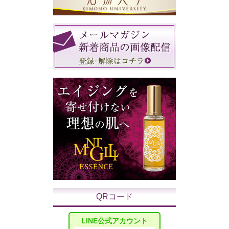
QRコード
LINE公式アカウント