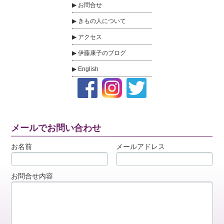
お問合せ
きもの人について
アクセス
伊藤康子のブログ
English
メールでお問い合わせ
お名前
メールアドレス
お問合せ内容