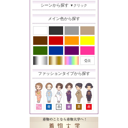
シーンから探す
▼クリック
メイン色から探す
ファッションタイプから探す