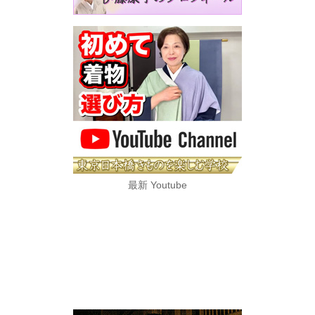
最新 Youtube