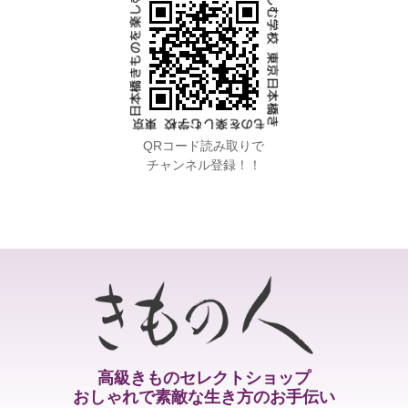
QRコード読み取りで
チャンネル登録！！
高級きものセレクトショップ
おしゃれで素敵な生き方のお手伝い