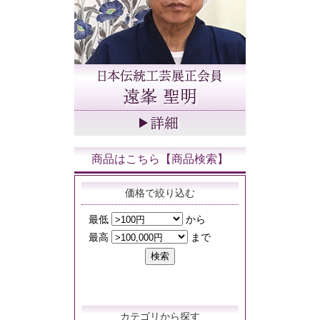
商品はこちら【商品検索】
価格で絞り込む
カテゴリから探す