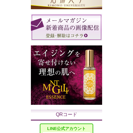
QRコード
LINE公式アカウント