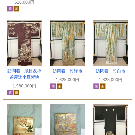
616,000円
訪問着 糸目友禅
訪問着 竹緑地
訪問着 竹白地
茶屋辻小豆紫地
1,628,000円
1,628,000円
1,980,000円