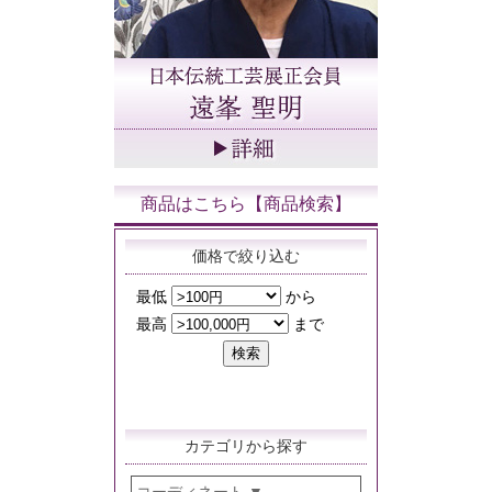
商品はこちら【商品検索】
価格で絞り込む
カテゴリから探す