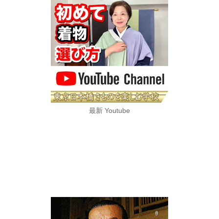
最新 Youtube