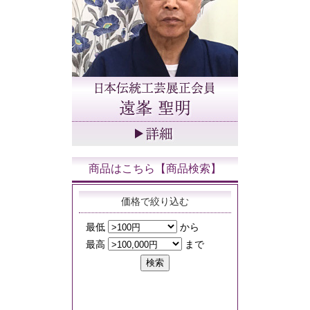
商品はこちら【商品検索】
価格で絞り込む