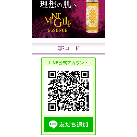
QRコード
LINE公式アカウント