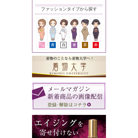
ファッションタイプから探す