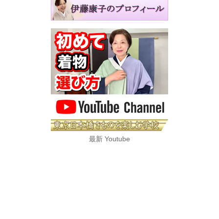
最新 Youtube