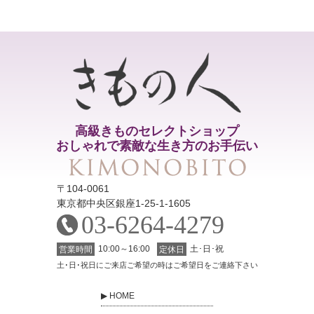
高級きものセレクトショップ
おしゃれで素敵な生き方のお手伝い
〒104-0061
東京都中央区銀座1-25-1-1605
03-6264-4279
10:00～16:00
土･日･祝
営業時間
定休日
土･日･祝日にご来店ご希望の時はご希望日をご連絡下さい
HOME