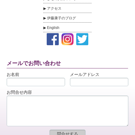
アクセス
伊藤康子のブログ
English
メールでお問い合わせ
お名前
メールアドレス
お問合せ内容