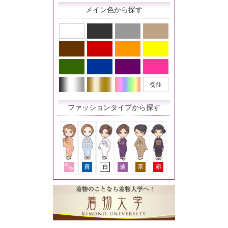
メイン色から探す
ファッションタイプから探す