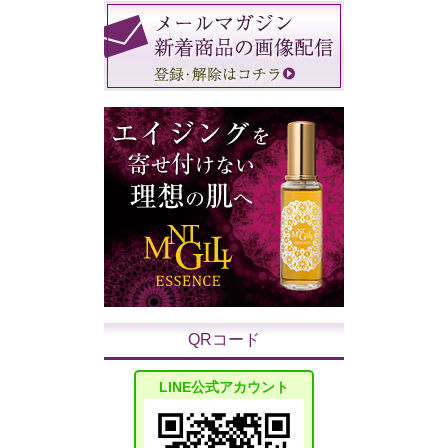
QRコード
LINE公式アカウント