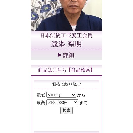
商品はこちら【商品検索】
価格で絞り込む