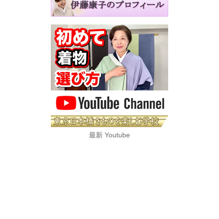
最新 Youtube