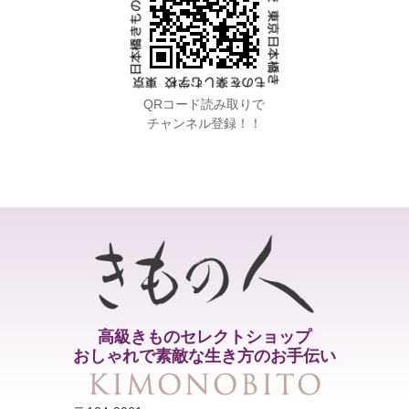
QRコード読み取りで
チャンネル登録！！
高級きものセレクトショップ
おしゃれで素敵な生き方のお手伝い