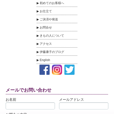
初めてのお客様へ
お仕立て
ご決済や発送
お問合せ
きもの人について
アクセス
伊藤康子のブログ
English
メールでお問い合わせ
お名前
メールアドレス