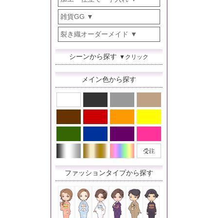
雑貨GG
裂き織オーダーメイド
シーンから探す
▼クリック
メイン色から探す
ファッションタイプから探す