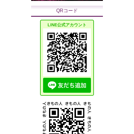
QRコード
LINE公式アカウント