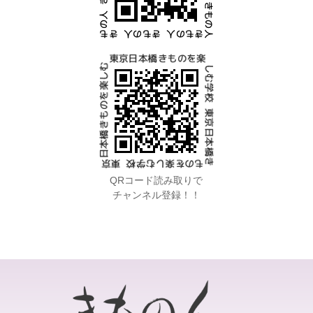
QRコード読み取りで
チャンネル登録！！