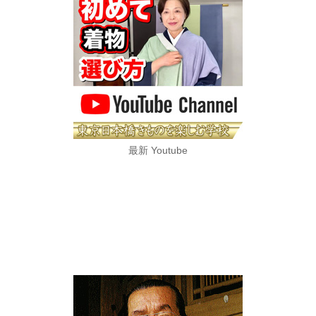
最新 Youtube