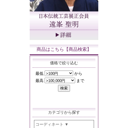
商品はこちら【商品検索】
価格で絞り込む
カテゴリから探す
コーディネート