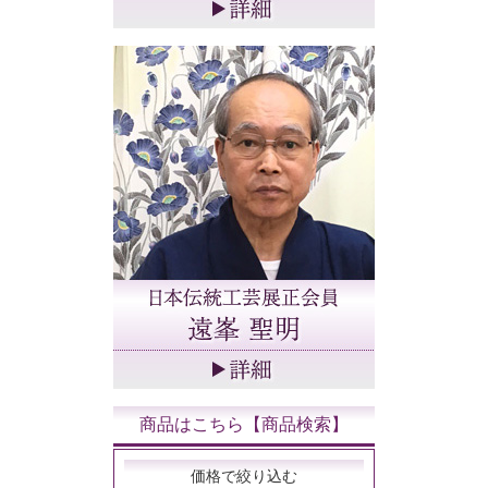
商品はこちら【商品検索】
価格で絞り込む