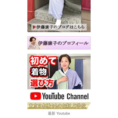
最新 Youtube