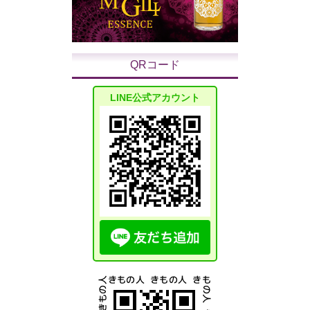
QRコード
LINE公式アカウント