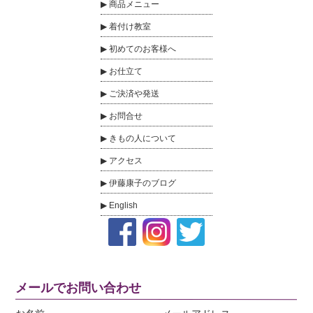
商品メニュー
着付け教室
初めてのお客様へ
お仕立て
ご決済や発送
お問合せ
きもの人について
アクセス
伊藤康子のブログ
English
メールでお問い合わせ