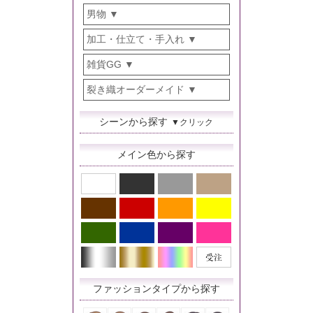
男物
加工・仕立て・手入れ
雑貨GG
裂き織オーダーメイド
シーンから探す
▼クリック
メイン色から探す
ファッションタイプから探す