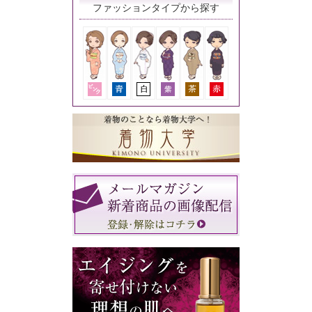
ファッションタイプから探す