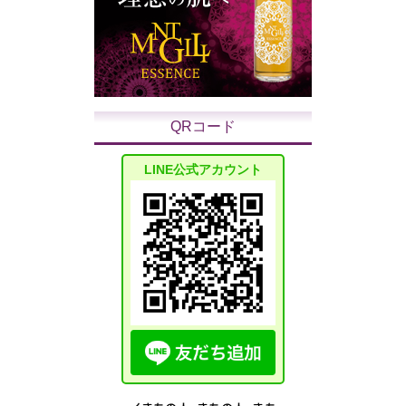
QRコード
LINE公式アカウント