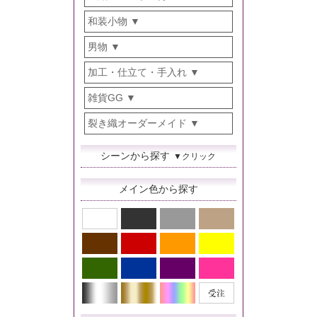
和装小物
男物
加工・仕立て・手入れ
雑貨GG
裂き織オーダーメイド
シーンから探す
▼クリック
メイン色から探す