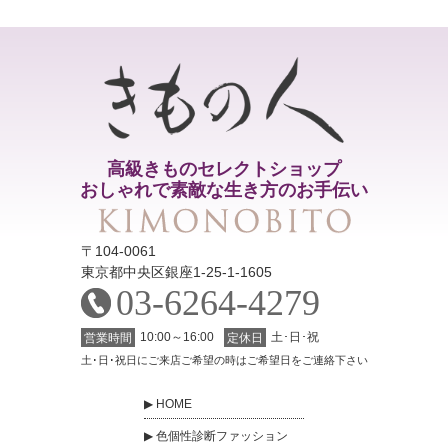
高級きものセレクトショップ
おしゃれで素敵な生き方のお手伝い
〒104-0061
東京都中央区銀座1-25-1-1605
03-6264-4279
10:00～16:00
土･日･祝
営業時間
定休日
土･日･祝日にご来店ご希望の時はご希望日をご連絡下さい
HOME
色個性診断ファッション