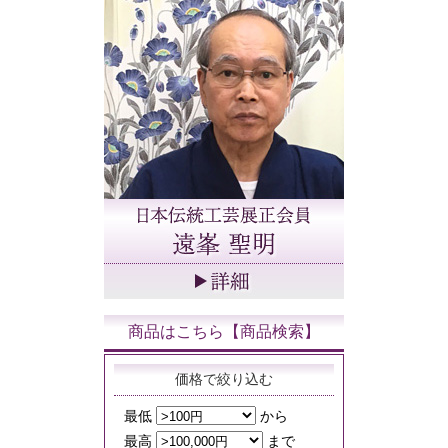
商品はこちら【商品検索】
価格で絞り込む