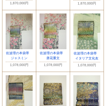
1,870,000円
1,870,000円
佐波理の本袋帯
佐波理の本袋帯
佐波理の本袋帯
ジャスミン
唐花重文
イタリア文化友
1,078,000円
1,078,000円
1,078,000円