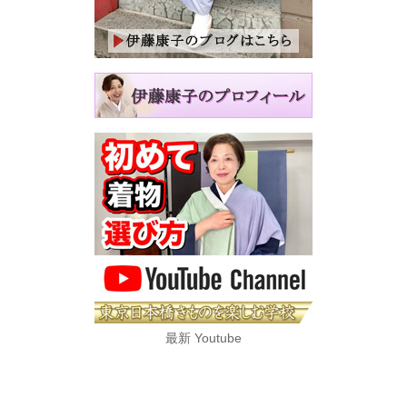
最新 Youtube