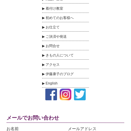
着付け教室
初めてのお客様へ
お仕立て
ご決済や発送
お問合せ
きもの人について
アクセス
伊藤康子のブログ
English
メールでお問い合わせ
お名前
メールアドレス