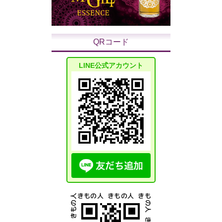
QRコード
LINE公式アカウント