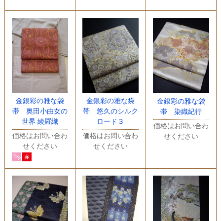
金銀彩の雅な袋
金銀彩の雅な袋
金銀彩の雅な袋
帯 奥田小由女の
帯 悠久のシルク
帯 染織紀行
世界 綾羅織
ロード３
価格はお問い合わ
価格はお問い合わ
価格はお問い合わ
せください
せください
せください