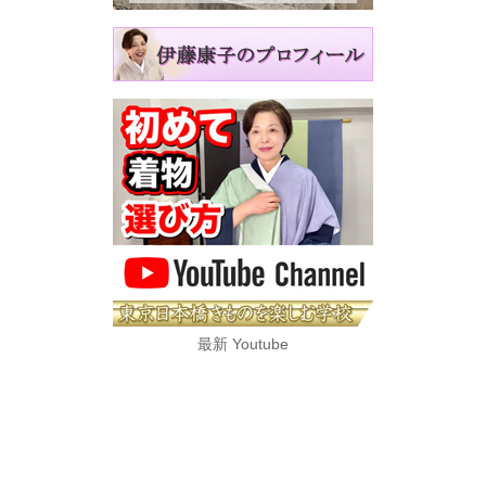
最新 Youtube