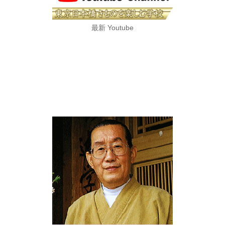
最新 Youtube