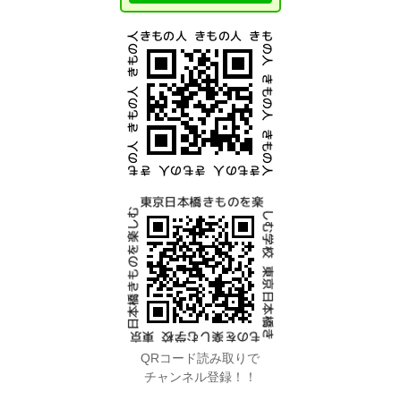
QRコード読み取りで
チャンネル登録！！