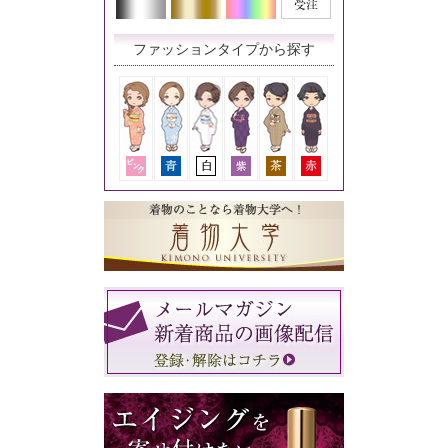
ファッションタイプから探す