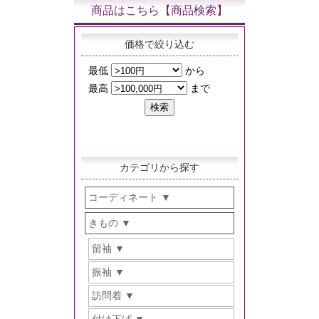
商品はこちら【商品検索】
価格で絞り込む
カテゴリから探す
コーディネート
きもの
留袖
振袖
訪問着