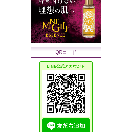
QRコード
LINE公式アカウント