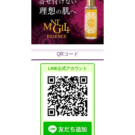
QRコード
LINE公式アカウント