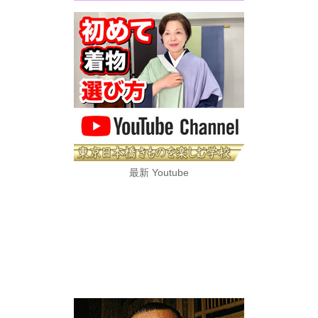
最新 Youtube