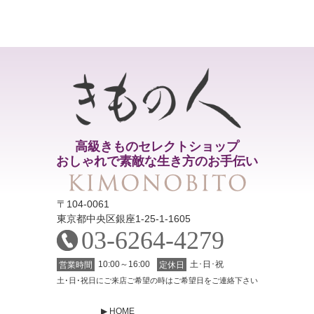
高級きものセレクトショップ
おしゃれで素敵な生き方のお手伝い
〒104-0061
東京都中央区銀座1-25-1-1605
03-6264-4279
10:00～16:00
土･日･祝
営業時間
定休日
土･日･祝日にご来店ご希望の時はご希望日をご連絡下さい
HOME