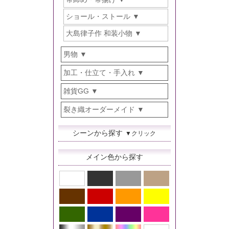
ショール・ストール
大島律子作 和装小物
男物
加工・仕立て・手入れ
雑貨GG
裂き織オーダーメイド
シーンから探す
▼クリック
メイン色から探す