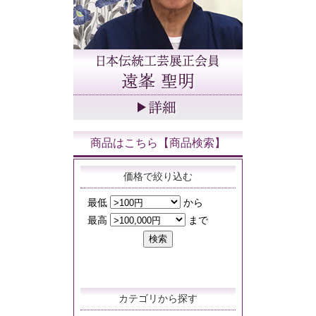
商品はこちら【商品検索】
価格で絞り込む
カテゴリから探す