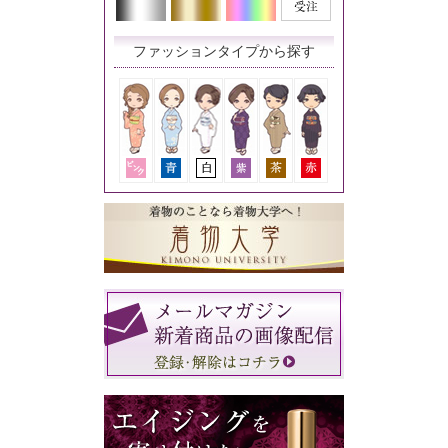
ファッションタイプから探す