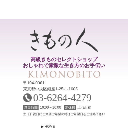
高級きものセレクトショップ
おしゃれで素敵な生き方のお手伝い
〒104-0061
東京都中央区銀座1-25-1-1605
03-6264-4279
10:00～16:00
土･日･祝
営業時間
定休日
土･日･祝日にご来店ご希望の時はご希望日をご連絡下さい
HOME