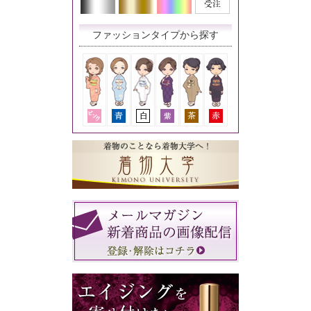
ファッションタイプから探す