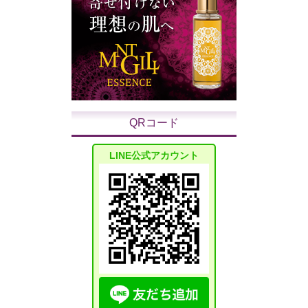
QRコード
LINE公式アカウント