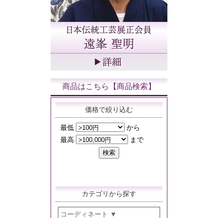
商品はこちら【商品検索】
価格で絞り込む
カテゴリから探す
コーディネート