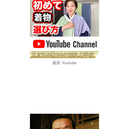
最新 Youtube