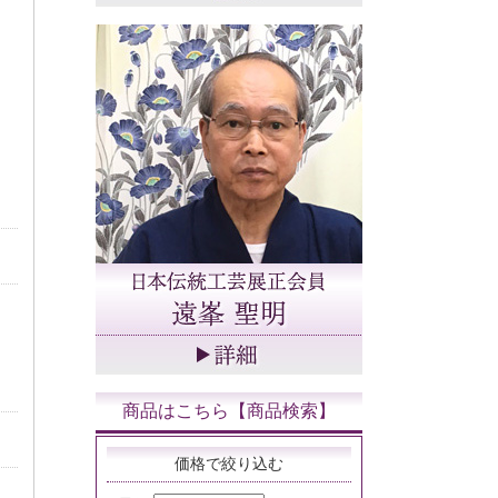
商品はこちら【商品検索】
価格で絞り込む