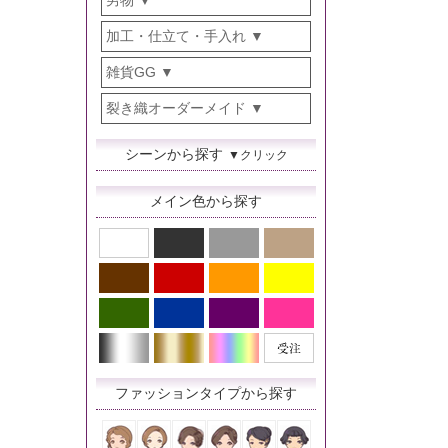
男物
加工・仕立て・手入れ
雑貨GG
裂き織オーダーメイド
シーンから探す
▼クリック
メイン色から探す
ファッションタイプから探す