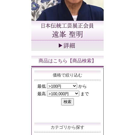
商品はこちら【商品検索】
価格で絞り込む
カテゴリから探す