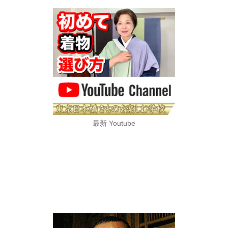
最新 Youtube