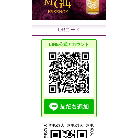
QRコード
LINE公式アカウント