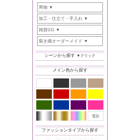
男物
加工・仕立て・手入れ
雑貨GG
裂き織オーダーメイド
シーンから探す
▼クリック
メイン色から探す
ファッションタイプから探す