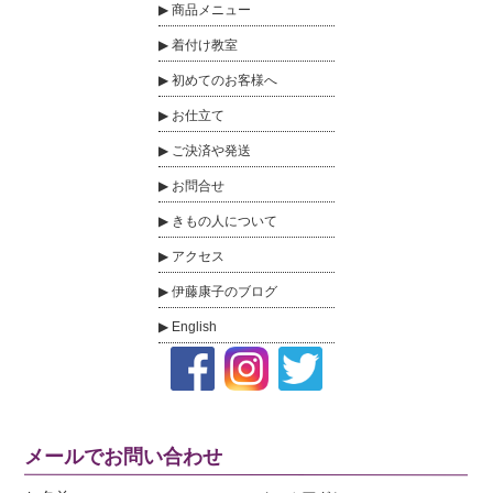
商品メニュー
着付け教室
初めてのお客様へ
お仕立て
ご決済や発送
お問合せ
きもの人について
アクセス
伊藤康子のブログ
English
メールでお問い合わせ