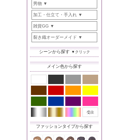
男物
加工・仕立て・手入れ
雑貨GG
裂き織オーダーメイド
シーンから探す
▼クリック
メイン色から探す
ファッションタイプから探す