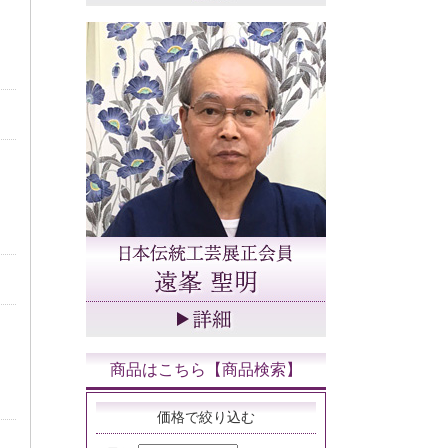
商品はこちら【商品検索】
価格で絞り込む