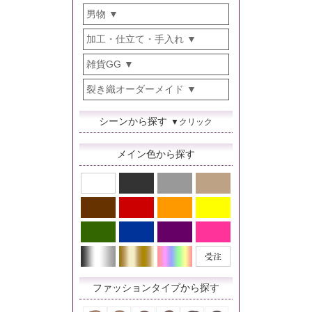
男物
加工・仕立て・手入れ
雑貨GG
裂き織オーダーメイド
シーンから探す
▼クリック
メイン色から探す
ファッションタイプから探す