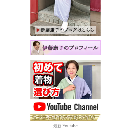
最新 Youtube