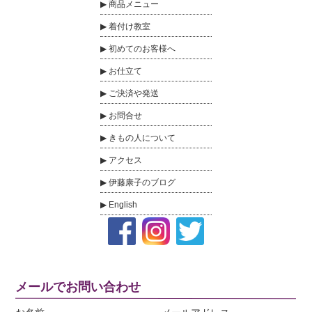
商品メニュー
着付け教室
初めてのお客様へ
お仕立て
ご決済や発送
お問合せ
きもの人について
アクセス
伊藤康子のブログ
English
メールでお問い合わせ