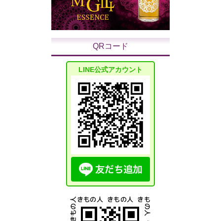
QRコード
LINE公式アカウント