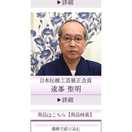
商品はこちら【商品検索】
価格で絞り込む