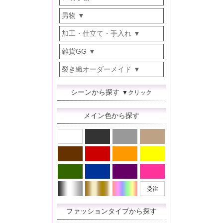
男物
加工・仕立て・手入れ
雑貨GG
裂き織オーダーメイド
シーンから探す
▼クリック
メイン色から探す
ファッションタイプから探す