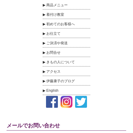
商品メニュー
着付け教室
初めてのお客様へ
お仕立て
ご決済や発送
お問合せ
きもの人について
アクセス
伊藤康子のブログ
English
メールでお問い合わせ