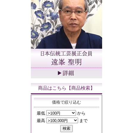
商品はこちら【商品検索】
価格で絞り込む