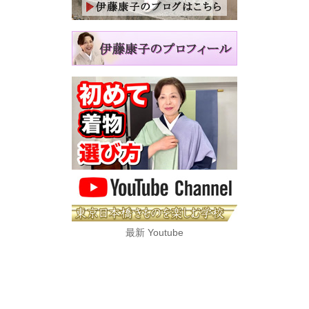
最新 Youtube