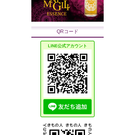
QRコード
LINE公式アカウント