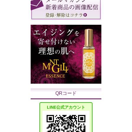
QRコード
LINE公式アカウント