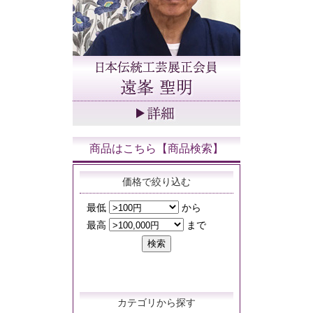
商品はこちら【商品検索】
価格で絞り込む
カテゴリから探す