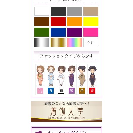
ファッションタイプから探す