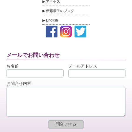
アクセス
伊藤康子のブログ
English
メールでお問い合わせ
お名前
メールアドレス
お問合せ内容