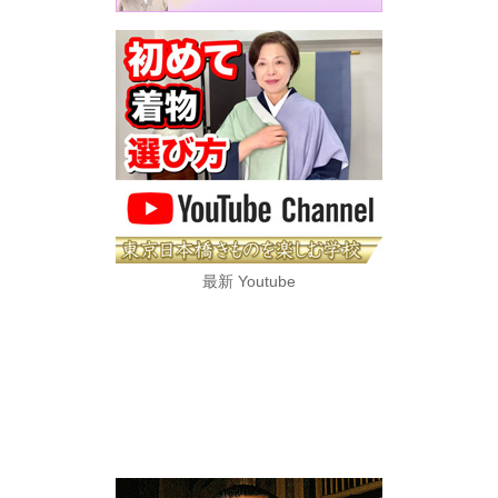
最新 Youtube