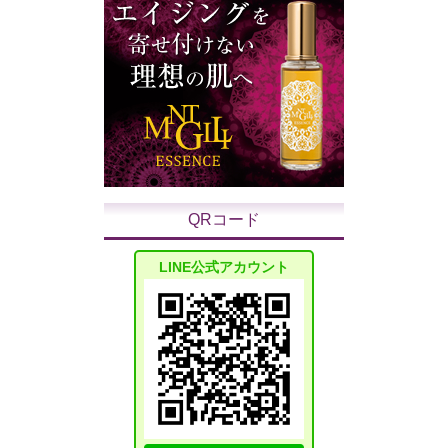
QRコード
LINE公式アカウント