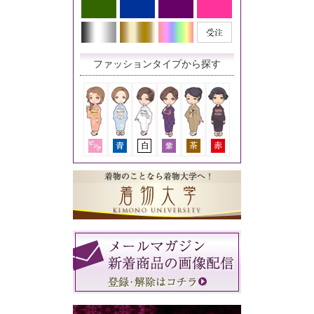
ファッションタイプから探す