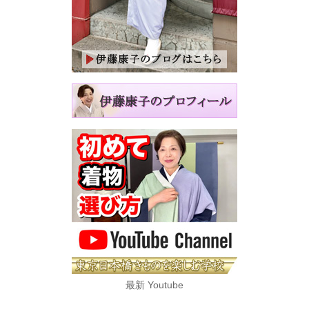
最新 Youtube