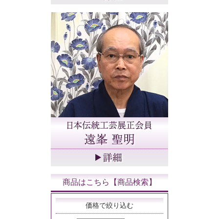
商品はこちら【商品検索】
価格で絞り込む