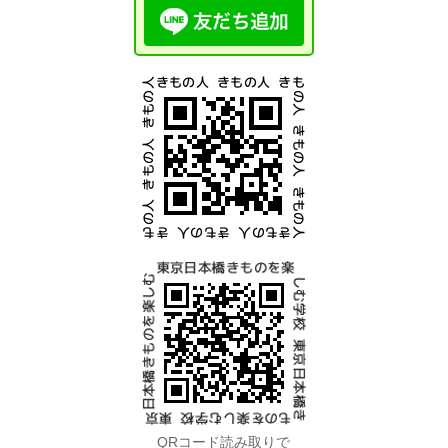
QRコード読み取りで