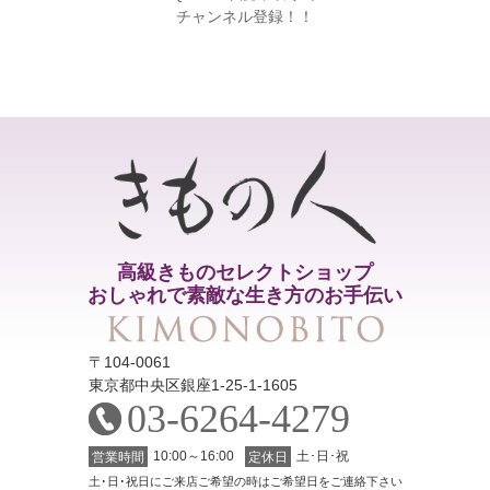
チャンネル登録！！
高級きものセレクトショップ
おしゃれで素敵な生き方のお手伝い
〒104-0061
東京都中央区銀座1-25-1-1605
03-6264-4279
10:00～16:00
土･日･祝
営業時間
定休日
土･日･祝日にご来店ご希望の時はご希望日をご連絡下さい