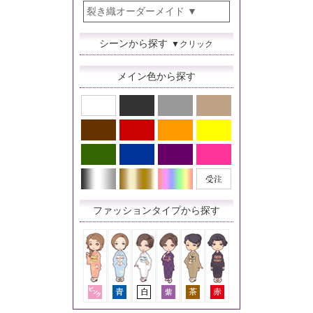
裂き織オーダーメイド
シーンから探す
▼クリック
メイン色から探す
ファッションタイプから探す