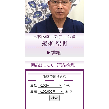
商品はこちら【商品検索】
価格で絞り込む