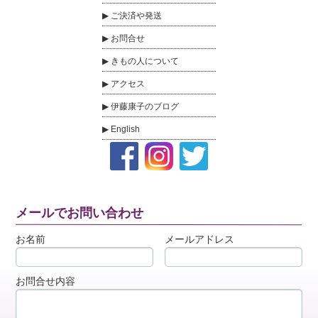
ご決済や発送
お問合せ
きもの人について
アクセス
伊藤康子のブログ
English
メールでお問い合わせ
お名前
メールアドレス
お問合せ内容