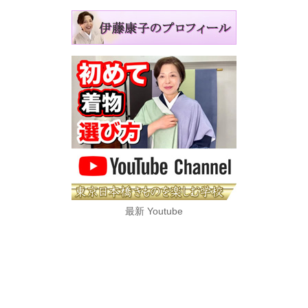
最新 Youtube