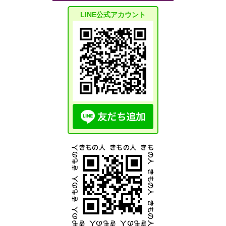
LINE公式アカウント