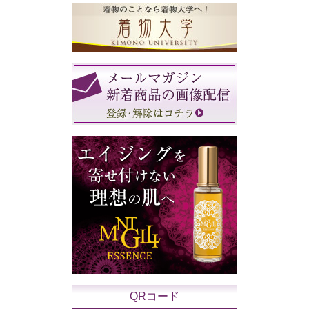
QRコード