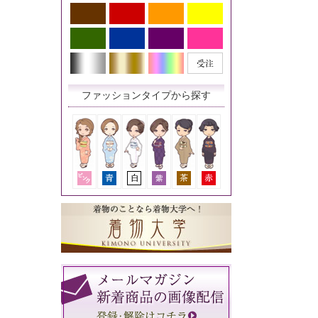
ファッションタイプから探す