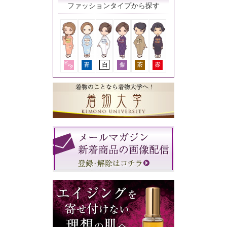
ファッションタイプから探す