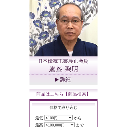
商品はこちら【商品検索】
価格で絞り込む