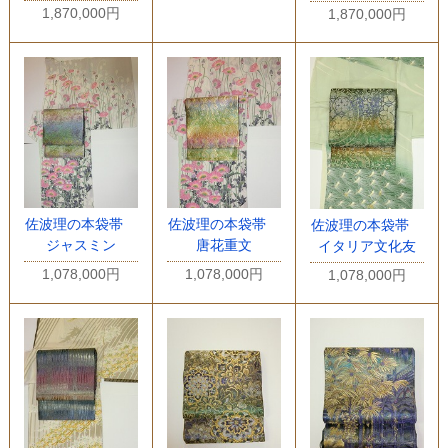
1,870,000円
1,870,000円
佐波理の本袋帯
佐波理の本袋帯
佐波理の本袋帯
ジャスミン
唐花重文
イタリア文化友
1,078,000円
1,078,000円
1,078,000円