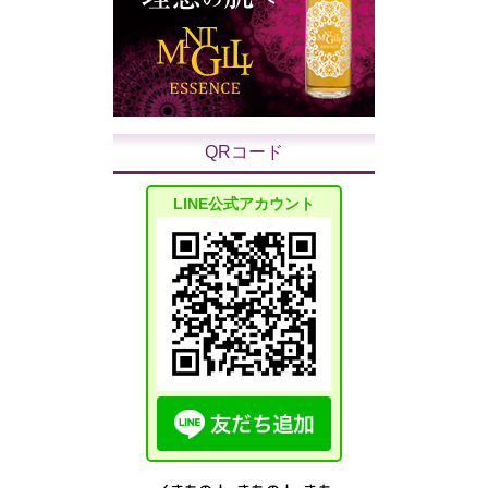
QRコード
LINE公式アカウント