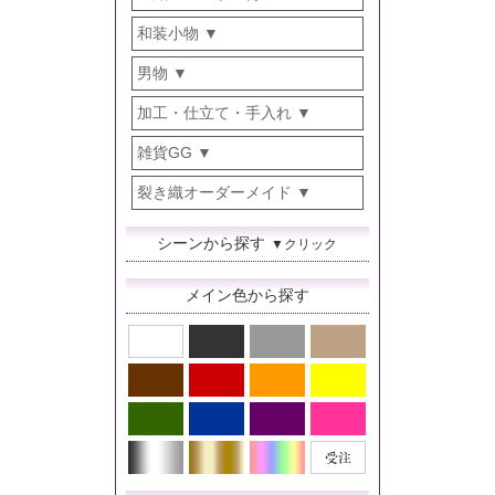
和装小物
男物
加工・仕立て・手入れ
雑貨GG
裂き織オーダーメイド
シーンから探す
▼クリック
メイン色から探す