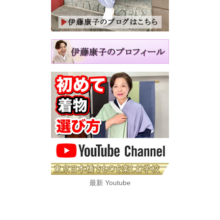
最新 Youtube