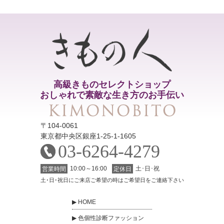
高級きものセレクトショップ
おしゃれで素敵な生き方のお手伝い
〒104-0061
東京都中央区銀座1-25-1-1605
03-6264-4279
10:00～16:00
土･日･祝
営業時間
定休日
土･日･祝日にご来店ご希望の時はご希望日をご連絡下さい
HOME
色個性診断ファッション