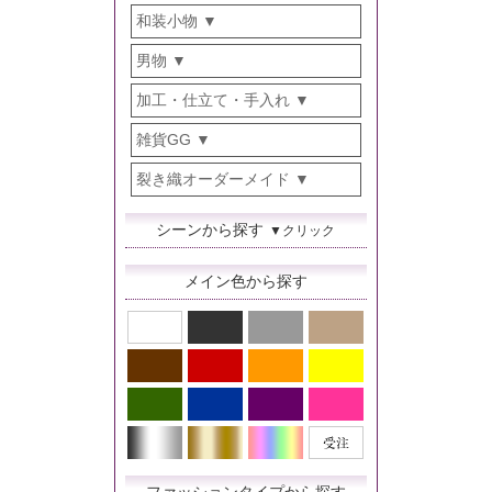
和装小物
男物
加工・仕立て・手入れ
雑貨GG
裂き織オーダーメイド
シーンから探す
▼クリック
メイン色から探す