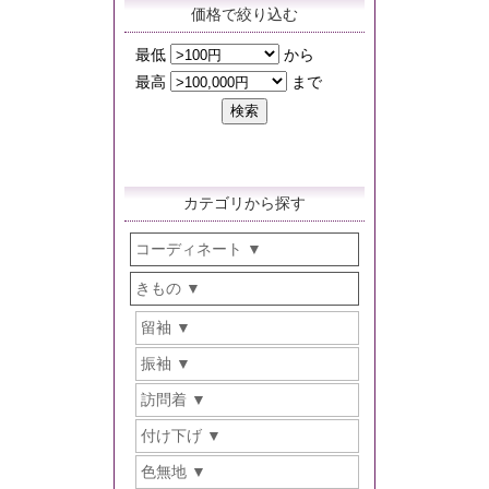
価格で絞り込む
カテゴリから探す
コーディネート
きもの
留袖
振袖
訪問着
付け下げ
色無地