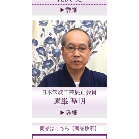
商品はこちら【商品検索】