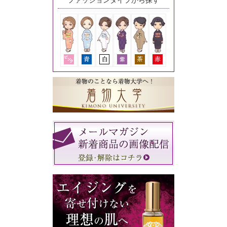
ファッションタイプから探す