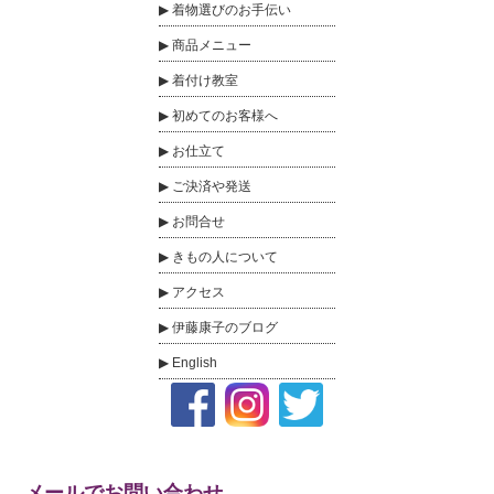
着物選びのお手伝い
商品メニュー
着付け教室
初めてのお客様へ
お仕立て
ご決済や発送
お問合せ
きもの人について
アクセス
伊藤康子のブログ
English
メールでお問い合わせ