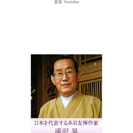
最新 Youtube