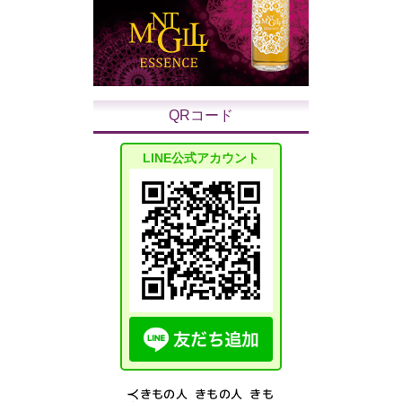
QRコード
LINE公式アカウント