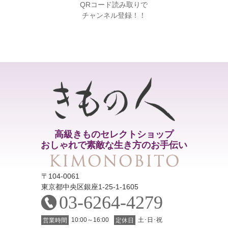
QRコード読み取りで
チャンネル登録！！
高級きものセレクトショップ
おしゃれで素敵な生き方のお手伝い
〒104-0061
東京都中央区銀座1-25-1-1605
03-6264-4279
10:00～16:00
土･日･祝
営業時間
定休日