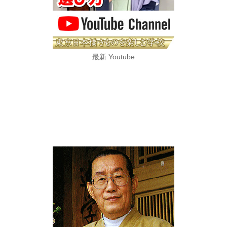
最新 Youtube