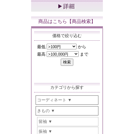
商品はこちら【商品検索】
価格で絞り込む
カテゴリから探す
コーディネート
きもの
留袖
振袖