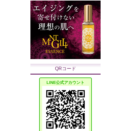
QRコード
LINE公式アカウント