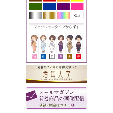
ファッションタイプから探す